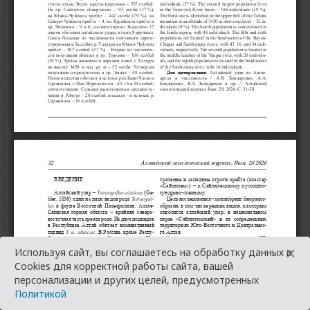
×
Используя сайт, вы соглашаетесь на обработку данных в
Cookies для корректной работы сайта, вашей
персонализации и других целей, предусмотренных
Политикой