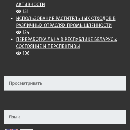
АКТИВНОСТИ
151
ИСПОЛЬЗОВАНИЕ РАСТИТЕЛЬНЫХ ОТХОДОВ В
РАЗЛИЧНЫХ ОТРАСЛЯХ ПРОМЫШЛЕННОСТИ
124
ПЕРЕРАБОТКА ЛЬНА В РЕСПУБЛИКЕ БЕЛАРУСЬ:
СОСТОЯНИЕ И ПЕРСПЕКТИВЫ
106
Просматривать
Язык