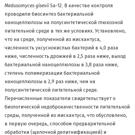
Medusomyces gisevii
Sa-12. В качестве контроля
проводили биосинтез бактериальной
наноцеллюлозы на полусинтетической глюкозной
питательной среде в тех же условиях. Установлено,
что на среде, полученной из мискантуса,
численность уксуснокислых бактерий в 4,0 раза
ниже, численность дрожжей в 2,5 раза ниже, выход
бактериальной наноцеллюлозы в 3,8 раза ниже,
степень полимеризации бактериальной
наноцеллюлозы в 2,9 раз ниже, чем на
полусинтетической питательной среде.
Перечисленные показатели свидетельствует о
биологической недоброкачественности питательной
среды, полученной из мискантуса, что обусловлено,
в первую очередь, способом предварительной
обработки (щелочной делигнификацией) и