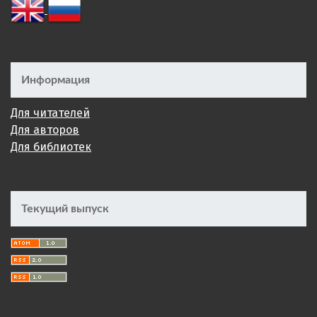
Информация
Для читателей
Для авторов
Для библиотек
Текущий выпуск