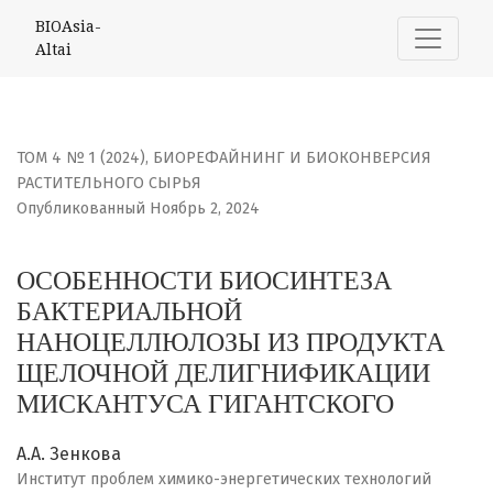
ОСОБЕННОСТИ БИОСИНТЕЗА БАКТЕРИАЛЬНОЙ НАНОЦЕЛ
BIOAsia-
Altai
ТОМ 4 № 1 (2024)
,
БИОРЕФАЙНИНГ И БИОКОНВЕРСИЯ
РАСТИТЕЛЬНОГО СЫРЬЯ
Опубликованный Ноябрь 2, 2024
ОСОБЕННОСТИ БИОСИНТЕЗА
БАКТЕРИАЛЬНОЙ
НАНОЦЕЛЛЮЛОЗЫ ИЗ ПРОДУКТА
ЩЕЛОЧНОЙ ДЕЛИГНИФИКАЦИИ
МИСКАНТУСА ГИГАНТСКОГО
А.А. Зенкова
Институт проблем химико-энергетических технологий