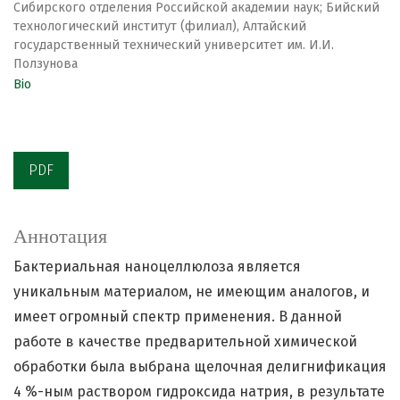
Сибирского отделения Российской академии наук; Бийский
технологический институт (филиал), Алтайский
государственный технический университет им. И.И.
Ползунова
Bio
PDF
Аннотация
Бактериальная наноцеллюлоза является
уникальным материалом, не имеющим аналогов, и
имеет огромный спектр применения. В данной
работе в качестве предварительной химической
обработки была выбрана щелочная делигнификация
4 %-ным раствором гидроксида натрия, в результате