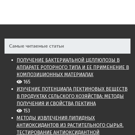
Самые читаемые статьи
ПОЛУЧЕНИЕ БАКТЕРИАЛЬНОЙ ЦЕЛЛЮЛОЗЫ В
АППАРАТЕ РОТОРНОГО ТИПА И ЕЕ ПРИМЕНЕНИЕ В
КОМПОЗИЦИОННЫХ МАТЕРИАЛАХ
165
ИЗУЧЕНИЕ ПОТЕНЦИАЛА ПЕКТИНОВЫХ ВЕЩЕСТВ
В ПРОДУКТАХ СЕЛЬСКОГО ХОЗЯЙСТВА: МЕТОДЫ
ПОЛУЧЕНИЯ И СВОЙСТВА ПЕКТИНА
153
МЕТОДЫ ИЗВЛЕЧЕНИЯ ЛИПИДНЫХ
АНТИОКСИДАНТОВ ИЗ РАСТИТЕЛЬНОГО СЫРЬЯ.
ТЕСТИРОВАНИЕ АНТИОКСИДАНТНОЙ