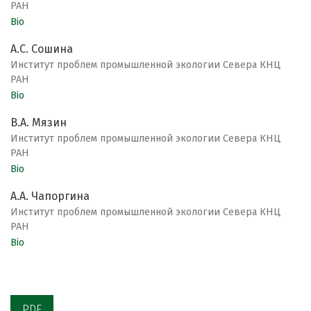
РАН
Bio
А.С. Сошина
Институт проблем промышленной экологии Севера КНЦ
РАН
Bio
В.А. Мязин
Институт проблем промышленной экологии Севера КНЦ
РАН
Bio
А.А. Чапоргина
Институт проблем промышленной экологии Севера КНЦ
РАН
Bio
PDF