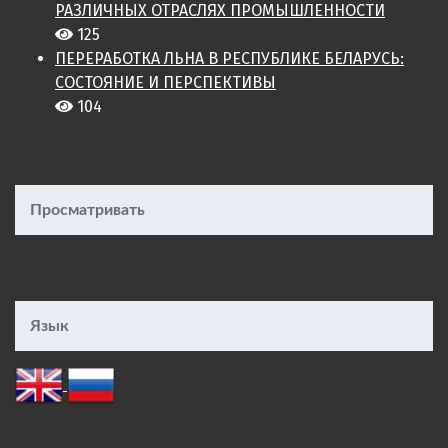
РАЗЛИЧНЫХ ОТРАСЛЯХ ПРОМЫШЛЕННОСТИ
125
ПЕРЕРАБОТКА ЛЬНА В РЕСПУБЛИКЕ БЕЛАРУСЬ:
СОСТОЯНИЕ И ПЕРСПЕКТИВЫ
104
Просматривать
Язык