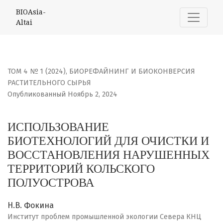
ИСПОЛЬЗОВАНИЕ БИОТЕХНОЛОГИЙ ДЛЯ ОЧИСТКИ И ВОС
BIOAsia-
Altai
ТОМ 4 № 1 (2024)
,
БИОРЕФАЙНИНГ И БИОКОНВЕРСИЯ
РАСТИТЕЛЬНОГО СЫРЬЯ
Опубликованный Ноябрь 2, 2024
ИСПОЛЬЗОВАНИЕ
БИОТЕХНОЛОГИЙ ДЛЯ ОЧИСТКИ И
ВОССТАНОВЛЕНИЯ НАРУШЕННЫХ
ТЕРРИТОРИЙ КОЛЬСКОГО
ПОЛУОСТРОВА
Н.В. Фокина
Институт проблем промышленной экологии Севера КНЦ