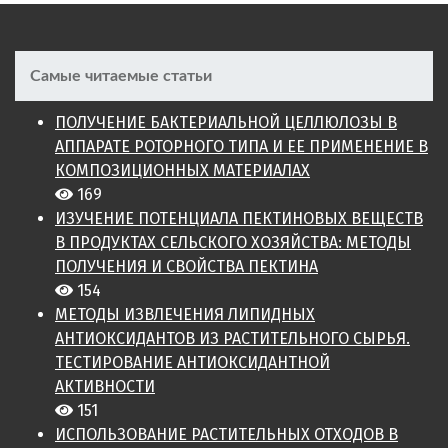
Самые читаемые статьи
ПОЛУЧЕНИЕ БАКТЕРИАЛЬНОЙ ЦЕЛЛЮЛОЗЫ В
АППАРАТЕ РОТОРНОГО ТИПА И ЕЕ ПРИМЕНЕНИЕ В
КОМПОЗИЦИОННЫХ МАТЕРИАЛАХ
169
ИЗУЧЕНИЕ ПОТЕНЦИАЛА ПЕКТИНОВЫХ ВЕЩЕСТВ
В ПРОДУКТАХ СЕЛЬСКОГО ХОЗЯЙСТВА: МЕТОДЫ
ПОЛУЧЕНИЯ И СВОЙСТВА ПЕКТИНА
154
МЕТОДЫ ИЗВЛЕЧЕНИЯ ЛИПИДНЫХ
АНТИОКСИДАНТОВ ИЗ РАСТИТЕЛЬНОГО СЫРЬЯ.
ТЕСТИРОВАНИЕ АНТИОКСИДАНТНОЙ
АКТИВНОСТИ
151
ИСПОЛЬЗОВАНИЕ РАСТИТЕЛЬНЫХ ОТХОДОВ В