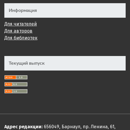
Информация
Для читателей
Для авторов
Для библиотек
Текущий выпуск
Адрес редакции:
656049, Барнаул, пр. Ленина, 61,