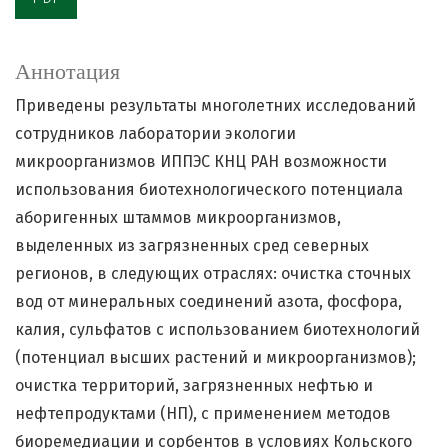
Аннотация
Приведены результаты многолетних исследований
сотрудников лаборатории экологии
микроорганизмов ИППЭС КНЦ РАН возможности
использования биотехнологического потенциала
аборигенных штаммов микроорганизмов,
выделенных из загрязненных сред северных
регионов, в следующих отраслях: очистка сточных
вод от минеральных соединений азота, фосфора,
калия, сульфатов с использованием биотехнологий
(потенциал высших растений и микроорганизмов);
очистка территорий, загрязненных нефтью и
нефтепродуктами (НП), с применением методов
биоремедиации и сорбентов в условиях Кольского