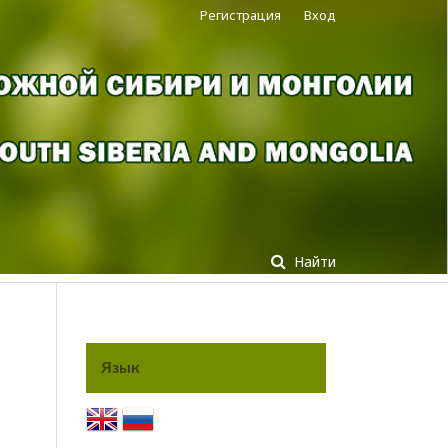
Регистрация
Вход
Найти
Язык