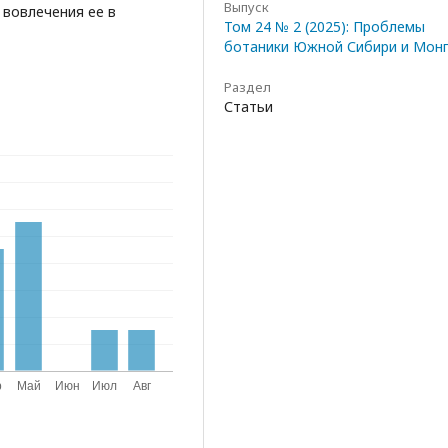
Выпуск
 вовлечения ее в
Том 24 № 2 (2025): Проблемы
ботаники Южной Сибири и Мон
Раздел
Статьи