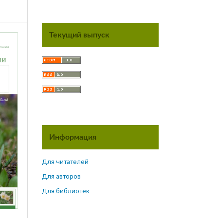
Текущий выпуск
Информация
Для читателей
Для авторов
Для библиотек