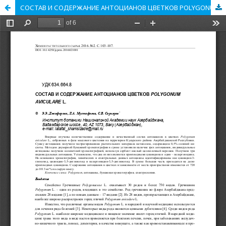
СОСТАВ И СОДЕРЖАНИЕ АНТОЦИАНОВ ЦВЕТКОВ POLYGONUM AVICULARE L