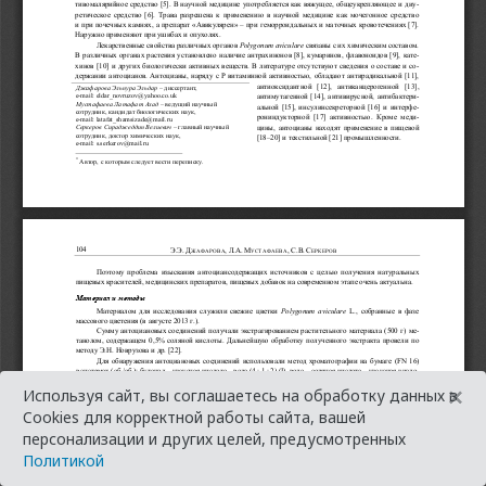
×
Используя сайт, вы соглашаетесь на обработку данных в
Cookies для корректной работы сайта, вашей
персонализации и других целей, предусмотренных
Политикой