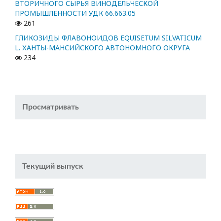
ВТОРИЧНОГО СЫРЬЯ ВИНОДЕЛЬЧЕСКОЙ
ПРОМЫШЛЕННОСТИ УДК 66.663.05
261
ГЛИКОЗИДЫ ФЛАВОНОИДОВ EQUISETUM SILVATICUM
L. ХАНТЫ-МАНСИЙСКОГО АВТОНОМНОГО ОКРУГА
234
Просматривать
Текущий выпуск