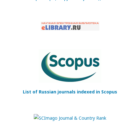
List of Russian journals indexed in Scopus