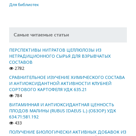
Для библиотек
Самые читаемые статьи
ПЕРСПЕКТИВЫ НИТРАТОВ ЦЕЛЛЮЛОЗЫ ИЗ
НЕТРАДИЦИОННОГО СЫРЬЯ ДЛЯ ВЗРЫВЧАТЫХ
СОСТАВОВ
2782
СРАВНИТЕЛЬНОЕ ИЗУЧЕНИЕ ХИМИЧЕСКОГО СОСТАВА
И АНТИОКСИДАНТНОЙ АКТИВНОСТИ КЛУБНЕЙ
СОРТОВОГО КАРТОФЕЛЯ УДК 635.21
784
ВИТАМИННАЯ И АНТИОКСИДАНТНАЯ ЦЕННОСТЬ
ПЛОДОВ МАЛИНЫ (RUBUS IDAEUS L.) (ОБЗОР) УДК
634.71:581.192
433
ПОЛУЧЕНИЕ БИОЛОГИЧЕСКИ АКТИВНЫХ ДОБАВОК ИЗ