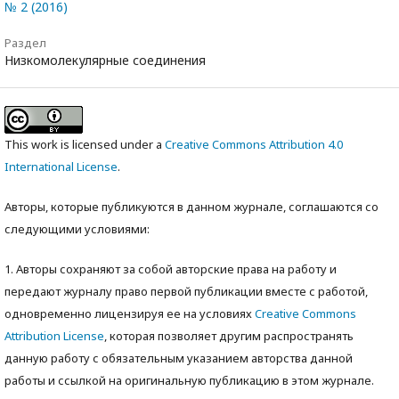
№ 2 (2016)
Раздел
Низкомолекулярные соединения
This work is licensed under a
Creative Commons Attribution 4.0
International License
.
Авторы, которые публикуются в данном журнале, соглашаются со
следующими условиями:
1. Авторы сохраняют за собой авторские права на работу и
передают журналу право первой публикации вместе с работой,
одновременно лицензируя ее на условиях
Creative Commons
Attribution License
, которая позволяет другим распространять
данную работу с обязательным указанием авторства данной
работы и ссылкой на оригинальную публикацию в этом журнале.