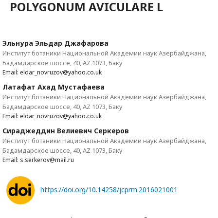
POLYGONUM AVICULARE L
Эльнура Эльдар Джафарова
Институт ботаники Национальной Академии наук Азербайджана,
Бадамдарское шоссе, 40, AZ 1073, Баку
Email: eldar_novruzov@yahoo.co.uk
Латафат Ахад Мустафаева
Институт ботаники Национальной Академии наук Азербайджана,
Бадамдарское шоссе, 40, AZ 1073, Баку
Email: eldar_novruzov@yahoo.co.uk
Сираджеддин Велиевич Серкеров
Институт ботаники Национальной Академии наук Азербайджана,
Бадамдарское шоссе, 40, AZ 1073, Баку
Email: s.serkerov@mail.ru
https://doi.org/10.14258/jcprm.2016021001