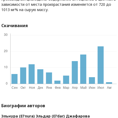
зависимости от места произрастания изменяется от 720 до
1013 мг% на сырую массу.
Скачивания
Биографии авторов
Эльнура (El'nura) Эльдар (El'dar) Джафарова