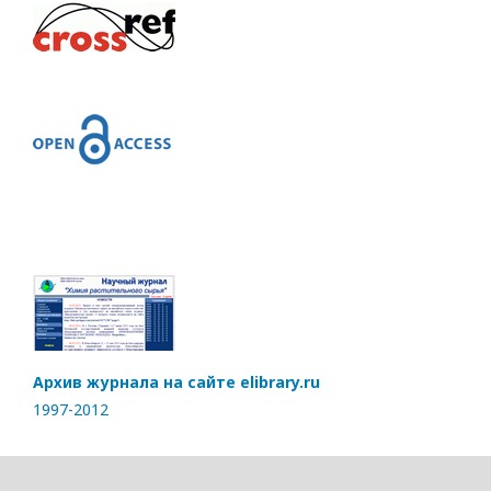
Архив журнала на сайте elibrary.ru
1997-2012