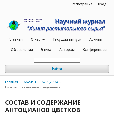
Регистрация
Вход
Главная
О нас
Текущий выпуск
Архивы
Объявления
Этика
Авторам
Конференции
Найти
Главная
/
Архивы
/
№ 2 (2016)
/
Низкомолекулярные соединения
СОСТАВ И СОДЕРЖАНИЕ
АНТОЦИАНОВ ЦВЕТКОВ