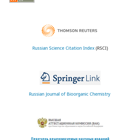
Russian Science Citation Index
(RSCI)
Russian Journal of Bioorganic Chemistry
Перечень рецензируемых научных изданий