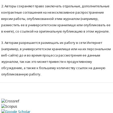
2. Авторы сохраняют право заключать отдельные, дополнительные
контрактные соглашения на неэксклюзивное распространение
версии работы, опубликованной этим журналом (например,
разместить ее в университетском хранилище или опубликовать ее
в книге), со ссылкой на оригинальную публикацию в этом журнале.
3. Авторам разрешается размещать их работу в сети Интернет
(например, в университетском хранилище или на их персональном
веб-сайте) до и во время процесса рассмотрения ее данным
журналом, так как это может привести к продуктивному
обсуждению, а также к большему количеству ссылок на данную
опубликованную работу.