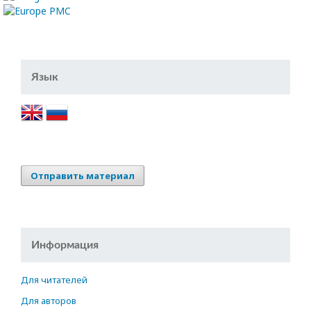
Язык
Отправить материал
Информация
Для читателей
Для авторов