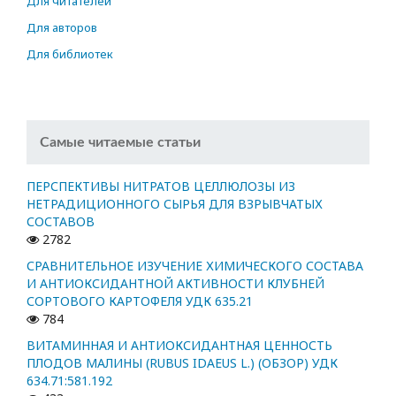
Для читателей
Для авторов
Для библиотек
Самые читаемые статьи
ПЕРСПЕКТИВЫ НИТРАТОВ ЦЕЛЛЮЛОЗЫ ИЗ
НЕТРАДИЦИОННОГО СЫРЬЯ ДЛЯ ВЗРЫВЧАТЫХ
СОСТАВОВ
2782
СРАВНИТЕЛЬНОЕ ИЗУЧЕНИЕ ХИМИЧЕСКОГО СОСТАВА
И АНТИОКСИДАНТНОЙ АКТИВНОСТИ КЛУБНЕЙ
СОРТОВОГО КАРТОФЕЛЯ УДК 635.21
784
ВИТАМИННАЯ И АНТИОКСИДАНТНАЯ ЦЕННОСТЬ
ПЛОДОВ МАЛИНЫ (RUBUS IDAEUS L.) (ОБЗОР) УДК
634.71:581.192