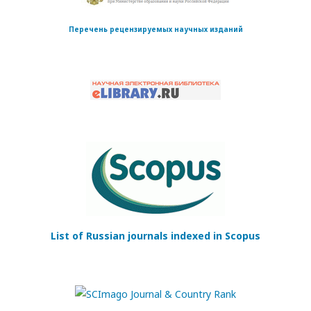
Перечень рецензируемых научных изданий
List of Russian journals indexed in Scopus