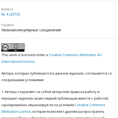
Выпуск
№ 4 (2016)
Раздел
Низкомолекулярные соединения
This work is licensed under a
Creative Commons Attribution 4.0
International License
.
Авторы, которые публикуются в данном журнале, соглашаются со
следующими условиями:
1. Авторы сохраняют за собой авторские права на работу и
передают журналу право первой публикации вместе с работой,
одновременно лицензируя ее на условиях
Creative Commons
Attribution License
, которая позволяет другим распространять