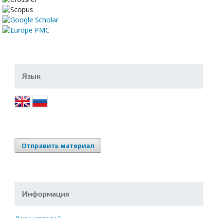
Язык
Отправить материал
Информация