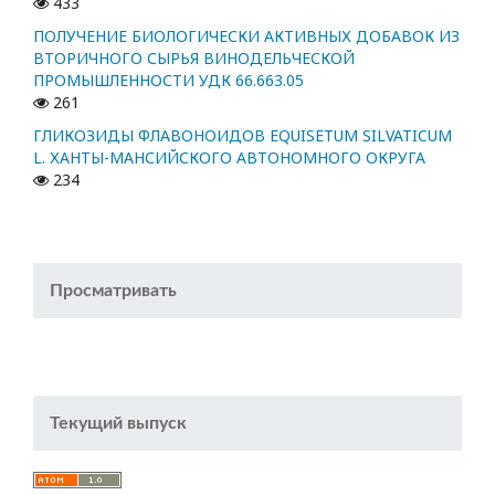
433
ПОЛУЧЕНИЕ БИОЛОГИЧЕСКИ АКТИВНЫХ ДОБАВОК ИЗ
ВТОРИЧНОГО СЫРЬЯ ВИНОДЕЛЬЧЕСКОЙ
ПРОМЫШЛЕННОСТИ УДК 66.663.05
261
ГЛИКОЗИДЫ ФЛАВОНОИДОВ EQUISETUM SILVATICUM
L. ХАНТЫ-МАНСИЙСКОГО АВТОНОМНОГО ОКРУГА
234
Просматривать
Текущий выпуск