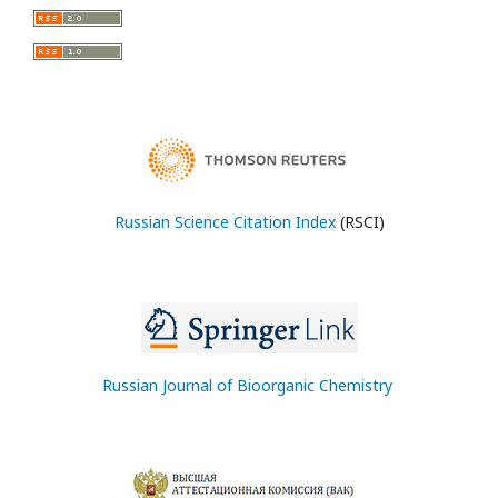
Russian Science Citation Index
(RSCI)
Russian Journal of Bioorganic Chemistry