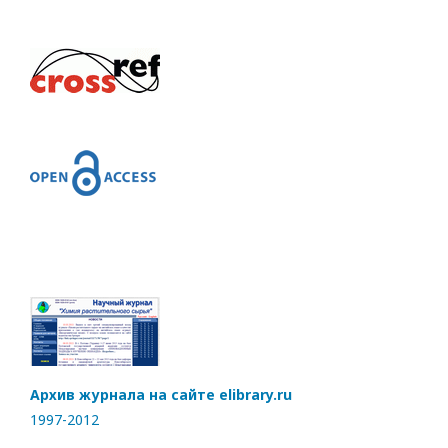
Архив журнала на сайте elibrary.ru
1997-2012