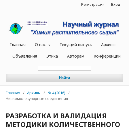
Регистрация
Вход
Главная
О нас
Текущий выпуск
Архивы
Объявления
Этика
Авторам
Конференции
Найти
Главная
/
Архивы
/
№ 4 (2016)
/
Низкомолекулярные соединения
РАЗРАБОТКА И ВАЛИДАЦИЯ
МЕТОДИКИ КОЛИЧЕСТВЕННОГО