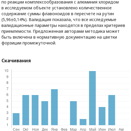
по реакции комплексообразования с алюминия хлоридом
в исследуемом объекте установлено количественное
содержание суммы флавоноидов в пересчете на рутин
(5,96±0,14%). Валидация показала, что все исследуемые
валидационные параметры находятся в пределах критериев
приемлемости. Предложенная авторами методика может
быть включена в нормативную документацию на цветки
форзиции промежуточной.
Скачивания