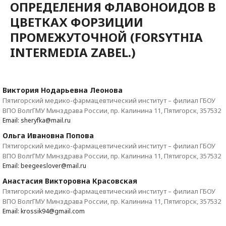
ОПРЕДЕЛЕНИЯ ФЛАВОНОИДОВ В
ЦВЕТКАХ ФОРЗИЦИИ
ПРОМЕЖУТОЧНОЙ (FORSYTHIA
INTERMEDIA ZABEL.)
Виктория Нодарьевна Леонова
Пятигорский медико-фармацевтический институт – филиал ГБОУ
ВПО ВолгГМУ Минздрава России, пр. Калинина 11, Пятигорск, 357532
Email: sheryfka@mail.ru
Ольга Ивановна Попова
Пятигорский медико-фармацевтический институт – филиал ГБОУ
ВПО ВолгГМУ Минздрава России, пр. Калинина 11, Пятигорск, 357532
Email: beegeeslover@mail.ru
Анастасия Викторовна Красовская
Пятигорский медико-фармацевтический институт – филиал ГБОУ
ВПО ВолгГМУ Минздрава России, пр. Калинина 11, Пятигорск, 357532
Email: krossik94@gmail.com