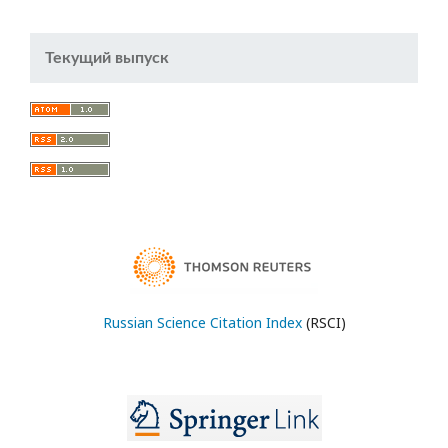
Текущий выпуск
Russian Science Citation Index
(RSCI)