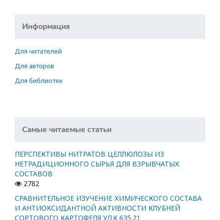
Информация
Для читателей
Для авторов
Для библиотек
Самые читаемые статьи
ПЕРСПЕКТИВЫ НИТРАТОВ ЦЕЛЛЮЛОЗЫ ИЗ
НЕТРАДИЦИОННОГО СЫРЬЯ ДЛЯ ВЗРЫВЧАТЫХ
СОСТАВОВ
2782
СРАВНИТЕЛЬНОЕ ИЗУЧЕНИЕ ХИМИЧЕСКОГО СОСТАВА
И АНТИОКСИДАНТНОЙ АКТИВНОСТИ КЛУБНЕЙ
СОРТОВОГО КАРТОФЕЛЯ УДК 635.21