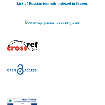
List of Russian journals indexed in Scopus