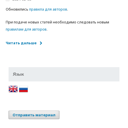
Обновились
правила для авторов
.
При подаче новых статей необходимо следовать новым
правилам для авторов
.
Читать дальше
Язык
Отправить материал