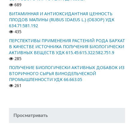
689
ВИТАМИННАЯ И АНТИОКСИДАНТНАЯ ЦЕННОСТЬ
ПЛОДОВ МАЛИНЫ (RUBUS IDAEUS L.) (ОБЗОР) УДК
634.71:581.192
435
ПЕРСПЕКТИВЫ ПРИМЕНЕНИЯ РАСТЕНИЙ РОДА БАРХАТ
В КАЧЕСТВЕ ИСТОЧНИКА ПОЛУЧЕНИЯ БИОЛОГИЧЕСКИ
АКТИВНЫХ ВЕЩЕСТВ УДК 615.45:615.322:582.751.9
285
ПОЛУЧЕНИЕ БИОЛОГИЧЕСКИ АКТИВНЫХ ДОБАВОК ИЗ
ВТОРИЧНОГО СЫРЬЯ ВИНОДЕЛЬЧЕСКОЙ
ПРОМЫШЛЕННОСТИ УДК 66.663.05
261
Просматривать