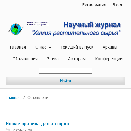
Регистрация
Вход
Главная
О нас
Текущий выпуск
Архивы
Объявления
Этика
Авторам
Конференции
Найти
Главная
/
Объявления
Новые правила для авторов
2024-02-08