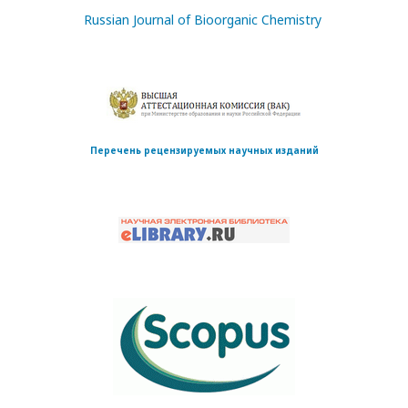
Russian Journal of Bioorganic Chemistry
Перечень рецензируемых научных изданий