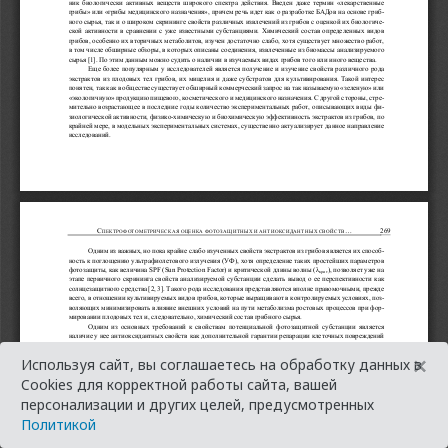
×
Используя сайт, вы соглашаетесь на обработку данных в
Cookies для корректной работы сайта, вашей
персонализации и других целей, предусмотренных
Политикой