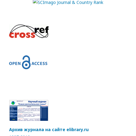
Архив журнала на сайте elibrary.ru