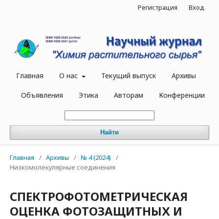
Регистрация
Вход
Главная
О нас
Текущий выпуск
Архивы
Объявления
Этика
Авторам
Конференции
Найти
Главная
/
Архивы
/
№ 4 (2024)
/
Низкомолекулярные соединения
СПЕКТРОФОТОМЕТРИЧЕСКАЯ
ОЦЕНКА ФОТОЗАЩИТНЫХ И