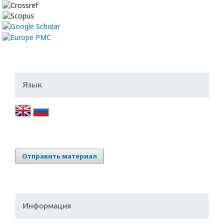
Язык
Отправить материал
Информация