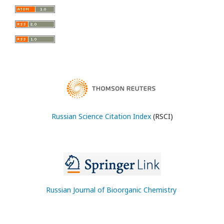
Russian Science Citation Index
(RSCI)
Russian Journal of Bioorganic Chemistry