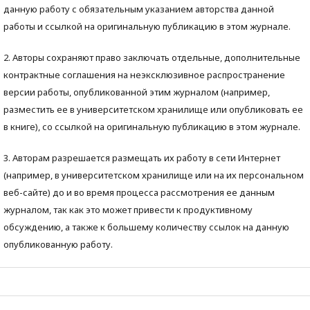
данную работу с обязательным указанием авторства данной
работы и ссылкой на оригинальную публикацию в этом журнале.
2. Авторы сохраняют право заключать отдельные, дополнительные
контрактные соглашения на неэксклюзивное распространение
версии работы, опубликованной этим журналом (например,
разместить ее в университетском хранилище или опубликовать ее
в книге), со ссылкой на оригинальную публикацию в этом журнале.
3. Авторам разрешается размещать их работу в сети Интернет
(например, в университетском хранилище или на их персональном
веб-сайте) до и во время процесса рассмотрения ее данным
журналом, так как это может привести к продуктивному
обсуждению, а также к большему количеству ссылок на данную
опубликованную работу.