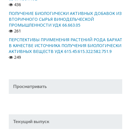
436
ПОЛУЧЕНИЕ БИОЛОГИЧЕСКИ АКТИВНЫХ ДОБАВОК ИЗ
ВТОРИЧНОГО СЫРЬЯ ВИНОДЕЛЬЧЕСКОЙ
ПРОМЫШЛЕННОСТИ УДК 66.663.05
261
ПЕРСПЕКТИВЫ ПРИМЕНЕНИЯ РАСТЕНИЙ РОДА БАРХАТ
В КАЧЕСТВЕ ИСТОЧНИКА ПОЛУЧЕНИЯ БИОЛОГИЧЕСКИ
АКТИВНЫХ ВЕЩЕСТВ УДК 615.45:615.322:582.751.9
249
Просматривать
Текущий выпуск