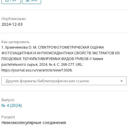
Опубликован
2024-12-03
Как цитировать
1. Храмченкова О. М. СПЕКТРОФОТОМЕТРИЧЕСКАЯ ОЦЕНКА
ФОТОЗАЩИТНЫХ И АНТИОКСИДАНТНЫХ СВОЙСТВ ЭКСТРАКТОВ ИЗ
ПЛОДОВЫХ ТЕЛ КУЛЬТИВИРУЕМЫХ ВИДОВ ГРИБОВ // Химия
растительного сырья, 2024. № 4. С. 268-277. URL:
https://journal.asu.ru/cw/article/view/13038.
Другие форматы библиографических ссылок
Выпуск
№ 4 (2024)
Раздел
Низкомолекулярные соединения