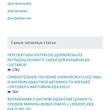
Для читателей
Для авторов
Для библиотек
Самые читаемые статьи
ПЕРСПЕКТИВЫ НИТРАТОВ ЦЕЛЛЮЛОЗЫ ИЗ
НЕТРАДИЦИОННОГО СЫРЬЯ ДЛЯ ВЗРЫВЧАТЫХ
СОСТАВОВ
2782
СРАВНИТЕЛЬНОЕ ИЗУЧЕНИЕ ХИМИЧЕСКОГО СОСТАВА
И АНТИОКСИДАНТНОЙ АКТИВНОСТИ КЛУБНЕЙ
СОРТОВОГО КАРТОФЕЛЯ УДК 635.21
784
ВИТАМИННАЯ И АНТИОКСИДАНТНАЯ ЦЕННОСТЬ
ПЛОДОВ МАЛИНЫ (RUBUS IDAEUS L.) (ОБЗОР) УДК
634.71:581.192