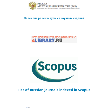
Перечень рецензируемых научных изданий
List of Russian journals indexed in Scopus