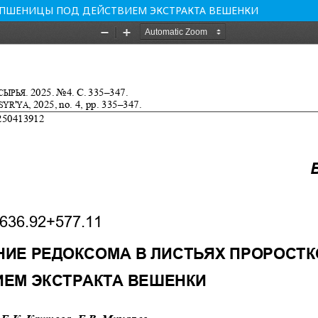
 ПШЕНИЦЫ ПОД ДЕЙСТВИЕМ ЭКСТРАКТА ВЕШЕНКИ