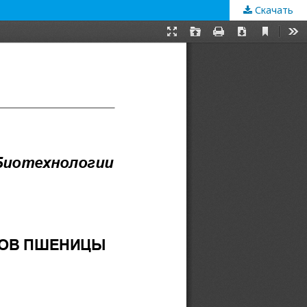
Скачать