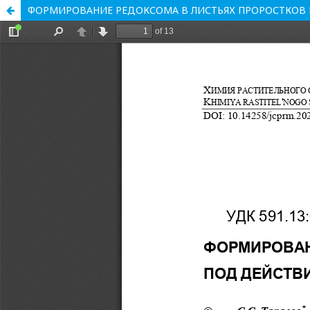
ФОРМИРОВАНИЕ РЕДОКСОМА В ЛИСТЬЯХ ПРОРОСТКОВ