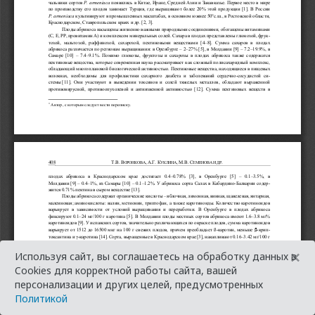
×
Используя сайт, вы соглашаетесь на обработку данных в
Cookies для корректной работы сайта, вашей
персонализации и других целей, предусмотренных
Политикой