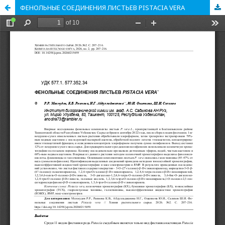
ФЕНОЛЬНЫЕ СОЕДИНЕНИЯ ЛИСТЬЕВ PISTACIA VERA