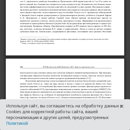
×
Используя сайт, вы соглашаетесь на обработку данных в
Cookies для корректной работы сайта, вашей
персонализации и других целей, предусмотренных
Политикой