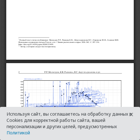
×
Используя сайт, вы соглашаетесь на обработку данных в
Cookies для корректной работы сайта, вашей
персонализации и других целей, предусмотренных
Политикой