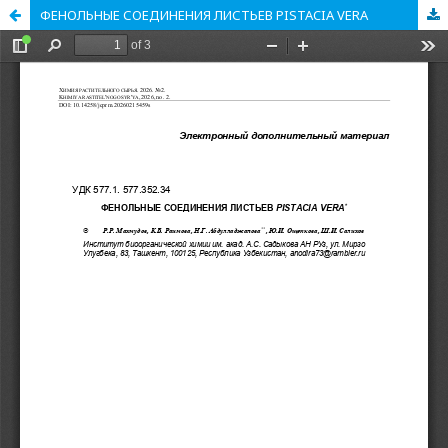
ФЕНОЛЬНЫЕ СОЕДИНЕНИЯ ЛИСТЬЕВ PISTACIA VERA