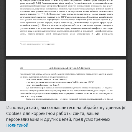
×
Используя сайт, вы соглашаетесь на обработку данных в
Cookies для корректной работы сайта, вашей
персонализации и других целей, предусмотренных
Политикой