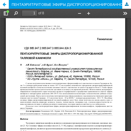
ПЕНТАЭРИТРИТОВЫЕ ЭФИРЫ ДИСПРОПОРЦИОНИРОВАННОЙ ТАЛЛОВОЙ КАНИФОЛИ