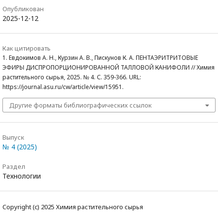
Опубликован
2025-12-12
Как цитировать
1. Евдокимов А. Н., Курзин А. В., Пискунов К. А. ПЕНТАЭРИТРИТОВЫЕ
ЭФИРЫ ДИСПРОПОРЦИОНИРОВАННОЙ ТАЛЛОВОЙ КАНИФОЛИ // Химия
растительного сырья, 2025. № 4. С. 359-366. URL:
https://journal.asu.ru/cw/article/view/15951.
Другие форматы библиографических ссылок
Выпуск
№ 4 (2025)
Раздел
Технологии
Copyright (c) 2025 Химия растительного сырья