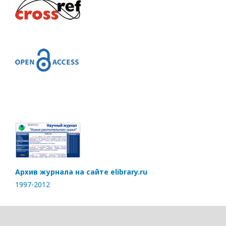
Архив журнала на сайте elibrary.ru
1997-2012