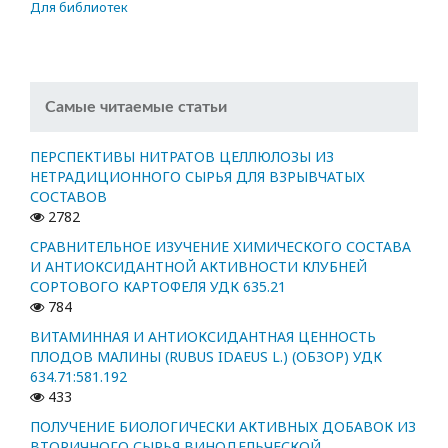
Для библиотек
Самые читаемые статьи
ПЕРСПЕКТИВЫ НИТРАТОВ ЦЕЛЛЮЛОЗЫ ИЗ
НЕТРАДИЦИОННОГО СЫРЬЯ ДЛЯ ВЗРЫВЧАТЫХ
СОСТАВОВ
2782
СРАВНИТЕЛЬНОЕ ИЗУЧЕНИЕ ХИМИЧЕСКОГО СОСТАВА
И АНТИОКСИДАНТНОЙ АКТИВНОСТИ КЛУБНЕЙ
СОРТОВОГО КАРТОФЕЛЯ УДК 635.21
784
ВИТАМИННАЯ И АНТИОКСИДАНТНАЯ ЦЕННОСТЬ
ПЛОДОВ МАЛИНЫ (RUBUS IDAEUS L.) (ОБЗОР) УДК
634.71:581.192
433
ПОЛУЧЕНИЕ БИОЛОГИЧЕСКИ АКТИВНЫХ ДОБАВОК ИЗ
ВТОРИЧНОГО СЫРЬЯ ВИНОДЕЛЬЧЕСКОЙ