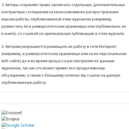
2. Авторы сохраняют право заключать отдельные, дополнительные
контрактные соглашения на неэксклюзивное распространение
версии работы, опубликованной этим журналом (например,
разместить ее в университетском хранилище или опубликовать ее
в книге), со ссылкой на оригинальную публикацию в этом журнале.
3. Авторам разрешается размещать их работу в сети Интернет
(например, в университетском хранилище или на их персональном
веб-сайте) до и во время процесса рассмотрения ее данным
журналом, так как это может привести к продуктивному
обсуждению, а также к большему количеству ссылок на данную
опубликованную работу.