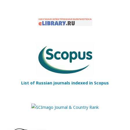
List of Russian journals indexed in Scopus