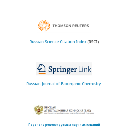
Russian Science Citation Index
(RSCI)
Russian Journal of Bioorganic Chemistry
Перечень рецензируемых научных изданий