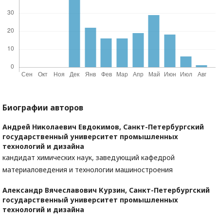
Биографии авторов
Андрей Николаевич Евдокимов,
Санкт-Петербургский
государственный университет промышленных
технологий и дизайна
кандидат химических наук, заведующий кафедрой
материаловедения и технологии машиностроения
Александр Вячеславович Курзин,
Санкт-Петербургский
государственный университет промышленных
технологий и дизайна