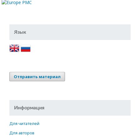
Язык
Отправить материал
Информация
Для читателей
Для авторов