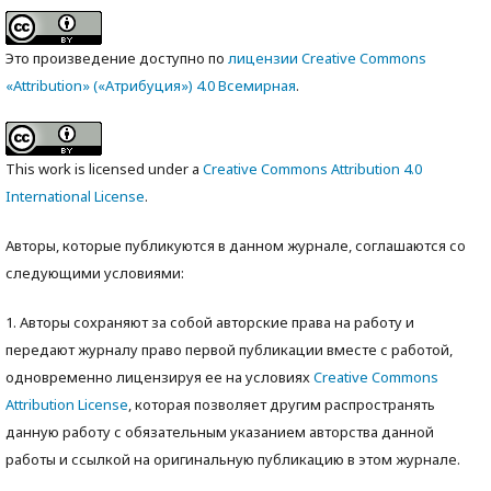
Это произведение доступно по
лицензии Creative Commons
«Attribution» («Атрибуция») 4.0 Всемирная
.
This work is licensed under a
Creative Commons Attribution 4.0
International License
.
Авторы, которые публикуются в данном журнале, соглашаются со
следующими условиями:
1. Авторы сохраняют за собой авторские права на работу и
передают журналу право первой публикации вместе с работой,
одновременно лицензируя ее на условиях
Creative Commons
Attribution License
, которая позволяет другим распространять
данную работу с обязательным указанием авторства данной
работы и ссылкой на оригинальную публикацию в этом журнале.