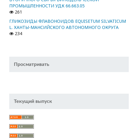
ПРОМЫШЛЕННОСТИ УДК 66.663.05
261
ГЛИКОЗИДЫ ФЛАВОНОИДОВ EQUISETUM SILVATICUM
L. ХАНТЫ-МАНСИЙСКОГО АВТОНОМНОГО ОКРУГА
234
Просматривать
Текущий выпуск