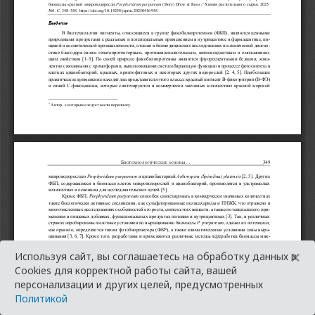
×
Используя сайт, вы соглашаетесь на обработку данных в
Cookies для корректной работы сайта, вашей
персонализации и других целей, предусмотренных
Политикой