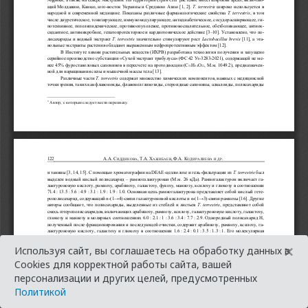
×
Используя сайт, вы соглашаетесь на обработку данных в
Cookies для корректной работы сайта, вашей
персонализации и других целей, предусмотренных
Политикой