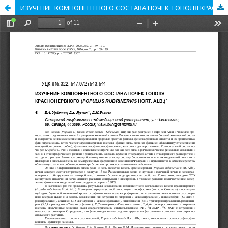
ИЗУЧЕНИЕ КОМПОНЕНТНОГО СОСТАВА ПОЧЕК ТОПОЛЯ КРАСНОНЕРВНОГО (POPULUS RUBRINERVIS HORT. ALB.)