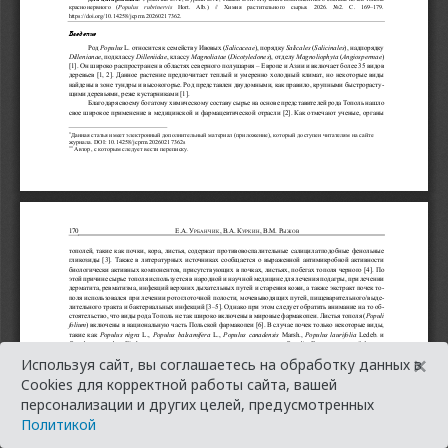
×
Используя сайт, вы соглашаетесь на обработку данных в
Cookies для корректной работы сайта, вашей
персонализации и других целей, предусмотренных
Политикой