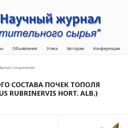
вы
Объявления
Этика
Авторам
Конференции
ярные соединения
ГО СОСТАВА ПОЧЕК ТОПОЛЯ
S RUBRINERVIS HORT. ALB.)