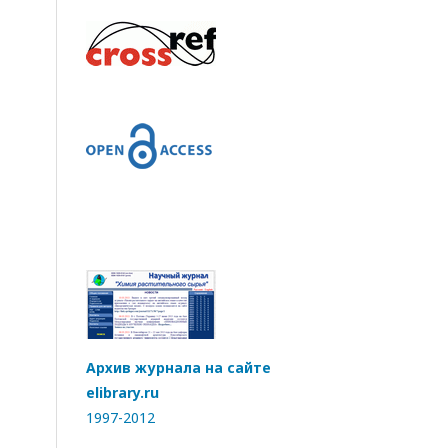
Архив журнала на сайте
elibrary.ru
1997-2012