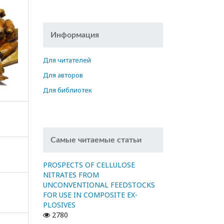
Информация
Для читателей
Для авторов
Для библиотек
Самые читаемые статьи
PROSPECTS OF CELLULOSE
NITRATES FROM
UNCONVENTIONAL FEEDSTOCKS
FOR USE IN COMPOSITE EX-
PLOSIVES
2780