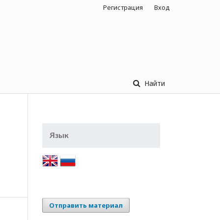
Регистрация
Вход
Найти
Язык
Отправить материал