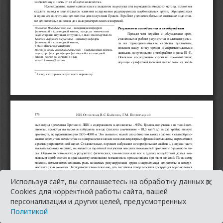
×
Используя сайт, вы соглашаетесь на обработку данных в
Cookies для корректной работы сайта, вашей
персонализации и других целей, предусмотренных
Политикой