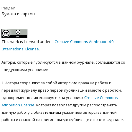
Раздел
Бумага и картон
This work is licensed under a
Creative Commons Attribution 4.0
International License
.
Авторы, которые публикуются в данном журнале, соглашаются со
следующими условиями:
1. Авторы сохраняют за собой авторские права на работу и
передают журналу право первой публикации вместе с работой,
одновременно лицензируя ее на условиях
Creative Commons
Attribution License
, которая позволяет другим распространять
данную работу с обязательным указанием авторства данной
работы и ссылкой на оригинальную публикацию в этом журнале.