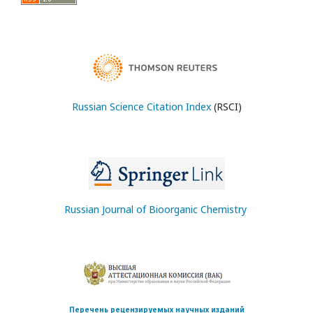
Russian Science Citation Index
(RSCI)
Russian Journal of Bioorganic Chemistry
Перечень рецензируемых научных изданий