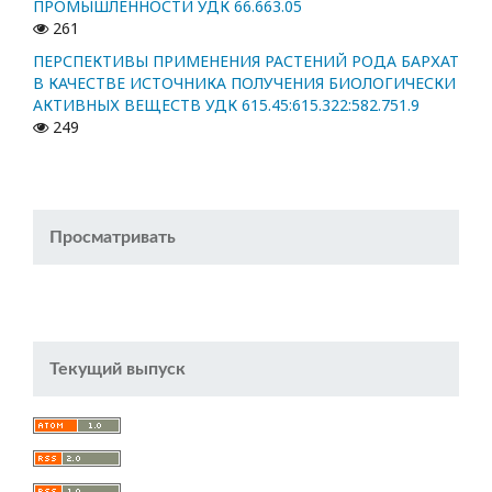
ПРОМЫШЛЕННОСТИ УДК 66.663.05
261
ПЕРСПЕКТИВЫ ПРИМЕНЕНИЯ РАСТЕНИЙ РОДА БАРХАТ
В КАЧЕСТВЕ ИСТОЧНИКА ПОЛУЧЕНИЯ БИОЛОГИЧЕСКИ
АКТИВНЫХ ВЕЩЕСТВ УДК 615.45:615.322:582.751.9
249
Просматривать
Текущий выпуск