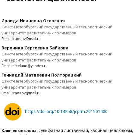
Ираида Ивановна Осовская
Санкт-Петербургский государственный технологический
университет растительных полимеров
Email: iraosov@mail.ru
Вероника Сергеевна Байкова
Санкт-Петербургский государственный технологический
университет растительных полимеров
Email: ellrelano@yandex.ru
Геннадий Матвеевич Полторацкий
Санкт-Петербургский государственный технологический
университет растительных полимеров
Email: iraosov@mail.ru
https://doi.org/10.14258/jcprm.201501400
сульфатная лиственная, хвойная целлюлозы,
Ключевые слова: