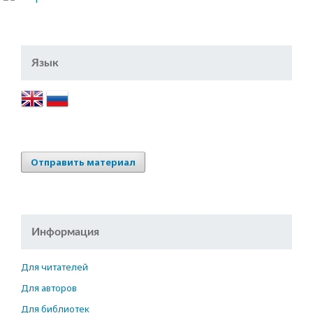
Язык
Отправить материал
Информация
Для читателей
Для авторов
Для библиотек