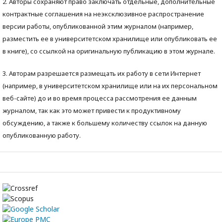
2. Авторы сохраняют право заключать отдельные, дополнительные
контрактные соглашения на неэксклюзивное распространение
версии работы, опубликованной этим журналом (например,
разместить ее в университетском хранилище или опубликовать ее
в книге), со ссылкой на оригинальную публикацию в этом журнале.
3. Авторам разрешается размещать их работу в сети Интернет
(например, в университетском хранилище или на их персональном
веб-сайте) до и во время процесса рассмотрения ее данным
журналом, так как это может привести к продуктивному
обсуждению, а также к большему количеству ссылок на данную
опубликованную работу.