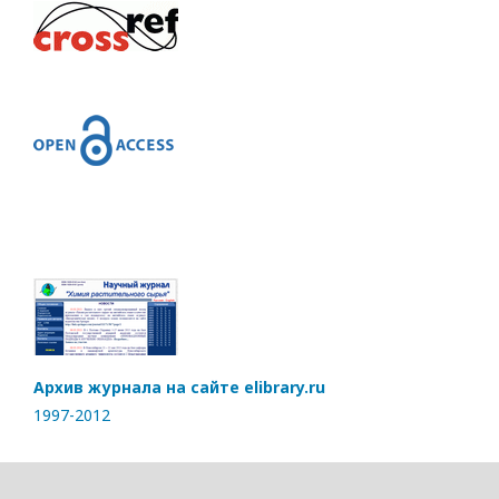
Архив журнала на сайте elibrary.ru
1997-2012