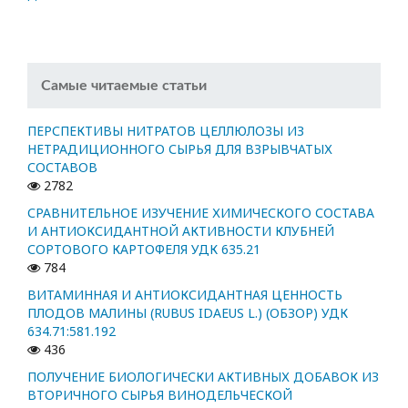
Самые читаемые статьи
ПЕРСПЕКТИВЫ НИТРАТОВ ЦЕЛЛЮЛОЗЫ ИЗ
НЕТРАДИЦИОННОГО СЫРЬЯ ДЛЯ ВЗРЫВЧАТЫХ
СОСТАВОВ
2782
СРАВНИТЕЛЬНОЕ ИЗУЧЕНИЕ ХИМИЧЕСКОГО СОСТАВА
И АНТИОКСИДАНТНОЙ АКТИВНОСТИ КЛУБНЕЙ
СОРТОВОГО КАРТОФЕЛЯ УДК 635.21
784
ВИТАМИННАЯ И АНТИОКСИДАНТНАЯ ЦЕННОСТЬ
ПЛОДОВ МАЛИНЫ (RUBUS IDAEUS L.) (ОБЗОР) УДК
634.71:581.192
436
ПОЛУЧЕНИЕ БИОЛОГИЧЕСКИ АКТИВНЫХ ДОБАВОК ИЗ
ВТОРИЧНОГО СЫРЬЯ ВИНОДЕЛЬЧЕСКОЙ