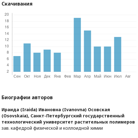
Скачивания
Биографии авторов
Ираида (Iraida) Ивановна (Ivanovna) Осовская
(Osovskaia),
Санкт-Петербургский государственный
технологический университет растительных полимеров
зав. кафедрой физической и коллоидной химии