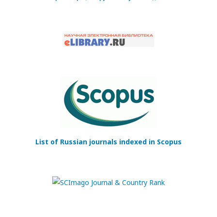
List of Russian journals indexed in Scopus