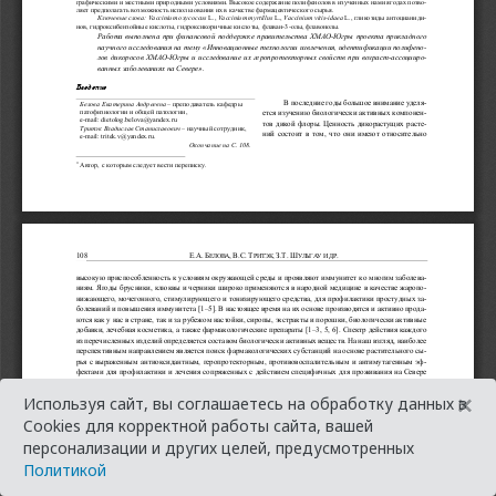
×
Используя сайт, вы соглашаетесь на обработку данных в
Cookies для корректной работы сайта, вашей
персонализации и других целей, предусмотренных
Политикой