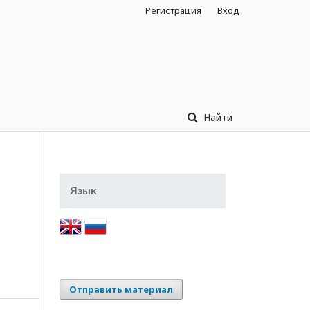
Регистрация
Вход
Найти
Язык
Отправить материал