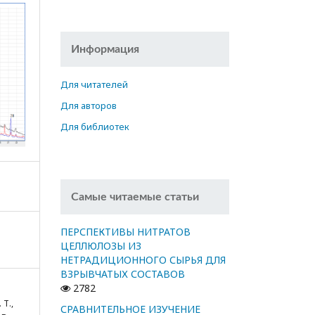
Информация
Для читателей
Для авторов
Для библиотек
Самые читаемые статьи
ПЕРСПЕКТИВЫ НИТРАТОВ
ЦЕЛЛЮЛОЗЫ ИЗ
НЕТРАДИЦИОННОГО СЫРЬЯ ДЛЯ
ВЗРЫВЧАТЫХ СОСТАВОВ
2782
 Т.,
СРАВНИТЕЛЬНОЕ ИЗУЧЕНИЕ