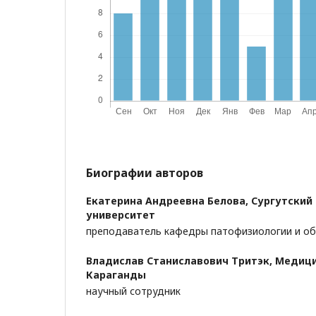
Биографии авторов
Екатерина Андреевна Белова,
Сургутский
университет
преподаватель кафедры патофизиологии и о
Владислав Станиславович Тритэк,
Медици
Караганды
научный сотрудник