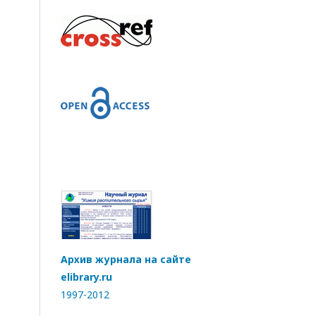
Архив журнала на сайте
elibrary.ru
1997-2012