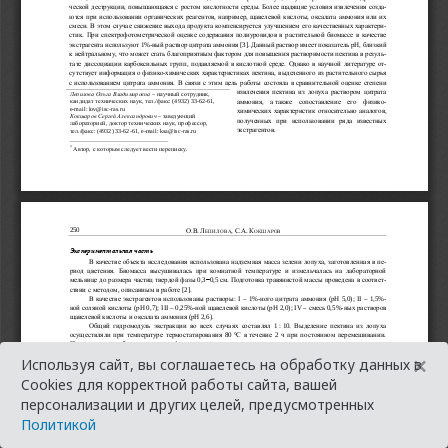
×
Используя сайт, вы соглашаетесь на обработку данных в
Cookies для корректной работы сайта, вашей
персонализации и других целей, предусмотренных
Политикой