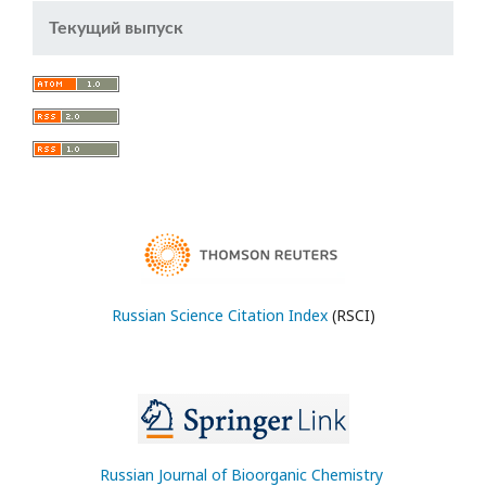
Текущий выпуск
Russian Science Citation Index
(RSCI)
Russian Journal of Bioorganic Chemistry