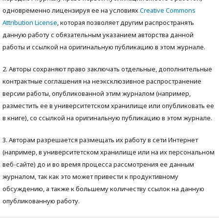
одновременно лицензируя ее на условиях
Creative Commons
Attribution License
, которая позволяет другим распространять
данную работу с обязательным указанием авторства данной
работы и ссылкой на оригинальную публикацию в этом журнале.
2. Авторы сохраняют право заключать отдельные, дополнительные
контрактные соглашения на неэксклюзивное распространение
версии работы, опубликованной этим журналом (например,
разместить ее в университетском хранилище или опубликовать ее
в книге), со ссылкой на оригинальную публикацию в этом журнале.
3. Авторам разрешается размещать их работу в сети Интернет
(например, в университетском хранилище или на их персональном
веб-сайте) до и во время процесса рассмотрения ее данным
журналом, так как это может привести к продуктивному
обсуждению, а также к большему количеству ссылок на данную
опубликованную работу.