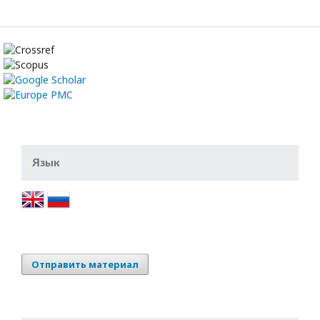
Язык
Отправить материал