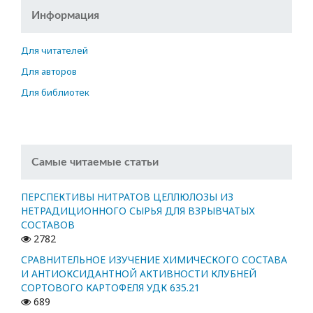
Информация
Для читателей
Для авторов
Для библиотек
Самые читаемые статьи
ПЕРСПЕКТИВЫ НИТРАТОВ ЦЕЛЛЮЛОЗЫ ИЗ
НЕТРАДИЦИОННОГО СЫРЬЯ ДЛЯ ВЗРЫВЧАТЫХ
СОСТАВОВ
2782
СРАВНИТЕЛЬНОЕ ИЗУЧЕНИЕ ХИМИЧЕСКОГО СОСТАВА
И АНТИОКСИДАНТНОЙ АКТИВНОСТИ КЛУБНЕЙ
СОРТОВОГО КАРТОФЕЛЯ УДК 635.21
689