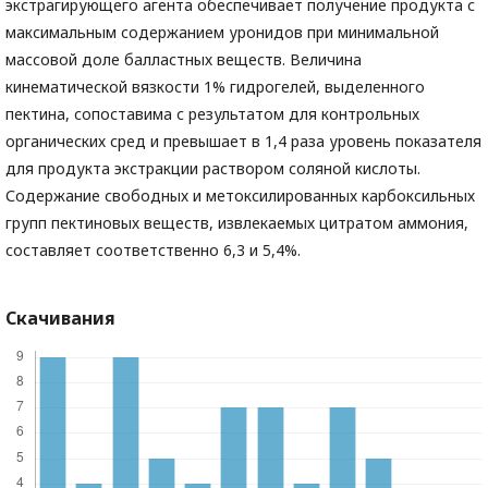
экстрагирующего агента обеспечивает получение продукта с
максимальным содержанием уронидов при минимальной
массовой доле балластных веществ. Величина
кинематической вязкости 1% гидрогелей, выделенного
пектина, сопоставима с результатом для контрольных
органических сред и превышает в 1,4 раза уровень показателя
для продукта экстракции раствором соляной кислоты.
Содержание свободных и метоксилированных карбоксильных
групп пектиновых веществ, извлекаемых цитратом аммония,
составляет соответственно 6,3 и 5,4%.
Скачивания