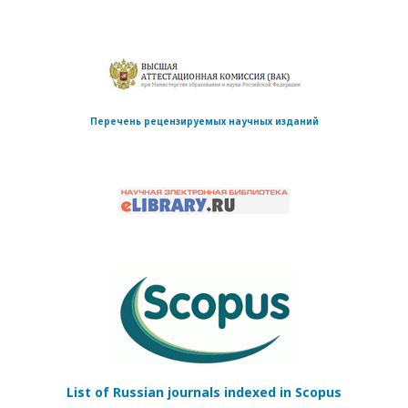
Перечень рецензируемых научных изданий
List of Russian journals indexed in Scopus