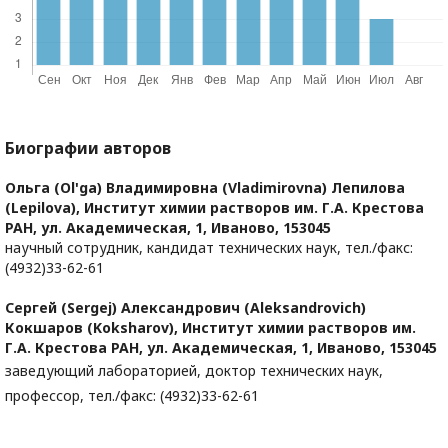
Биографии авторов
Ольга (Ol'ga) Владимировна (Vladimirovna) Лепилова
(Lepilova),
Институт химии растворов им. Г.А. Крестова
РАН, ул. Академическая, 1, Иваново, 153045
научный сотрудник, кандидат технических наук, тел./факс:
(4932)33-62-61
Сергей (Sergej) Александрович (Aleksandrovich)
Кокшаров (Koksharov),
Институт химии растворов им.
Г.А. Крестова РАН, ул. Академическая, 1, Иваново, 153045
заведующий лабораторией, доктор технических наук,
профессор, тел./факс: (4932)33-62-61