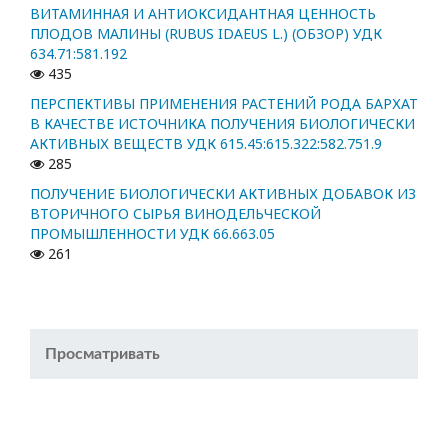
ВИТАМИННАЯ И АНТИОКСИДАНТНАЯ ЦЕННОСТЬ
ПЛОДОВ МАЛИНЫ (RUBUS IDAEUS L.) (ОБЗОР) УДК
634.71:581.192
435
ПЕРСПЕКТИВЫ ПРИМЕНЕНИЯ РАСТЕНИЙ РОДА БАРХАТ
В КАЧЕСТВЕ ИСТОЧНИКА ПОЛУЧЕНИЯ БИОЛОГИЧЕСКИ
АКТИВНЫХ ВЕЩЕСТВ УДК 615.45:615.322:582.751.9
285
ПОЛУЧЕНИЕ БИОЛОГИЧЕСКИ АКТИВНЫХ ДОБАВОК ИЗ
ВТОРИЧНОГО СЫРЬЯ ВИНОДЕЛЬЧЕСКОЙ
ПРОМЫШЛЕННОСТИ УДК 66.663.05
261
Просматривать