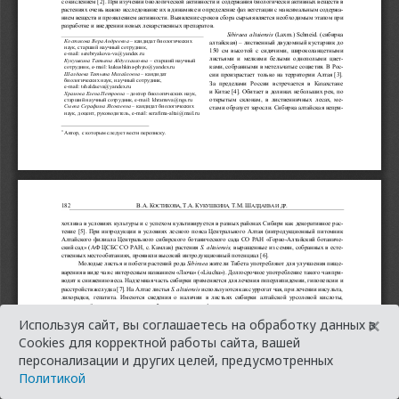
×
Используя сайт, вы соглашаетесь на обработку данных в
Cookies для корректной работы сайта, вашей
персонализации и других целей, предусмотренных
Политикой