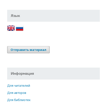
Язык
Отправить материал
Информация
Для читателей
Для авторов
Для библиотек