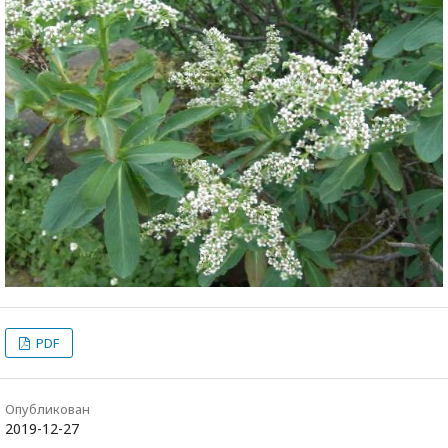
PDF
Опубликован
2019-12-27