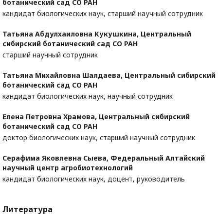
ботанический сад СО РАН
кандидат биологических наук, старший научный сотрудник
Татьяна Абдулхаиловна Кукушкина,
Центральный
сибирский ботанический сад СО РАН
старший научный сотрудник
Татьяна Михайловна Шалдаева,
Центральный сибирский
ботанический сад СО РАН
кандидат биологических наук, научный сотрудник
Елена Петровна Храмова,
Центральный сибирский
ботанический сад СО РАН
доктор биологических наук, старший научный сотрудник
Серафима Яковлевна Сыева,
Федеральный Алтайский
научный центр агробиотехнологий
кандидат биологических наук, доцент, руководитель
Литература