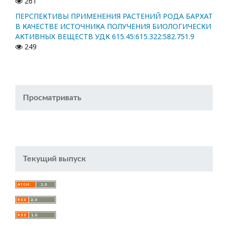
261
ПЕРСПЕКТИВЫ ПРИМЕНЕНИЯ РАСТЕНИЙ РОДА БАРХАТ
В КАЧЕСТВЕ ИСТОЧНИКА ПОЛУЧЕНИЯ БИОЛОГИЧЕСКИ
АКТИВНЫХ ВЕЩЕСТВ УДК 615.45:615.322:582.751.9
249
Просматривать
Текущий выпуск