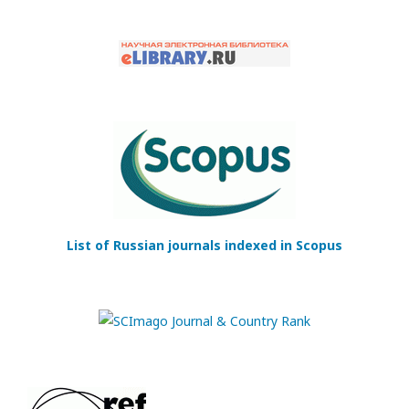
List of Russian journals indexed in Scopus