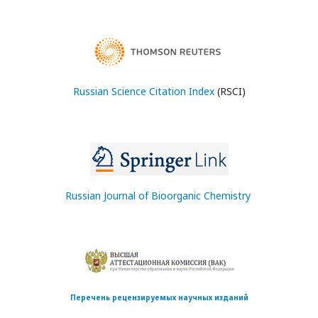
Russian Science Citation Index
(RSCI)
Russian Journal of Bioorganic Chemistry
Перечень рецензируемых научных изданий