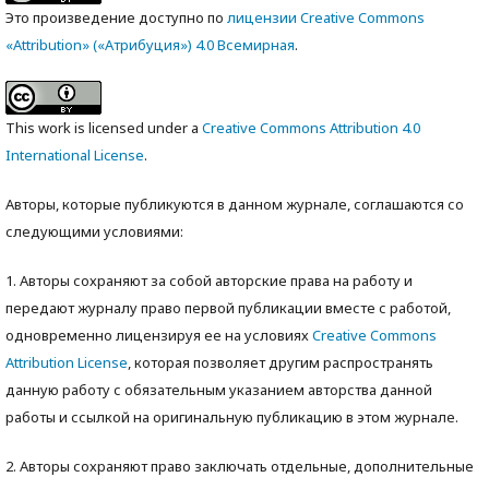
Это произведение доступно по
лицензии Creative Commons
«Attribution» («Атрибуция») 4.0 Всемирная
.
This work is licensed under a
Creative Commons Attribution 4.0
International License
.
Авторы, которые публикуются в данном журнале, соглашаются со
следующими условиями:
1. Авторы сохраняют за собой авторские права на работу и
передают журналу право первой публикации вместе с работой,
одновременно лицензируя ее на условиях
Creative Commons
Attribution License
, которая позволяет другим распространять
данную работу с обязательным указанием авторства данной
работы и ссылкой на оригинальную публикацию в этом журнале.
2. Авторы сохраняют право заключать отдельные, дополнительные