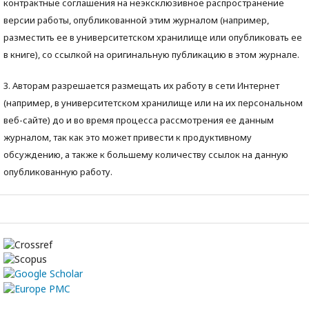
контрактные соглашения на неэксклюзивное распространение
версии работы, опубликованной этим журналом (например,
разместить ее в университетском хранилище или опубликовать ее
в книге), со ссылкой на оригинальную публикацию в этом журнале.
3. Авторам разрешается размещать их работу в сети Интернет
(например, в университетском хранилище или на их персональном
веб-сайте) до и во время процесса рассмотрения ее данным
журналом, так как это может привести к продуктивному
обсуждению, а также к большему количеству ссылок на данную
опубликованную работу.