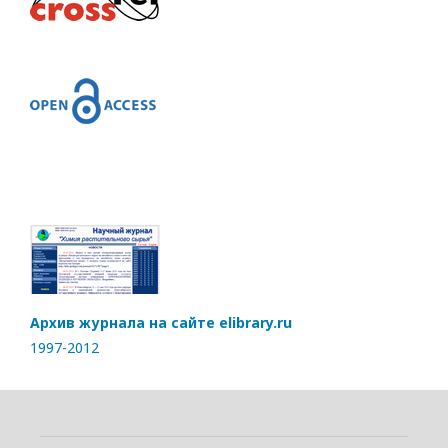
Архив журнала на сайте elibrary.ru
1997-2012