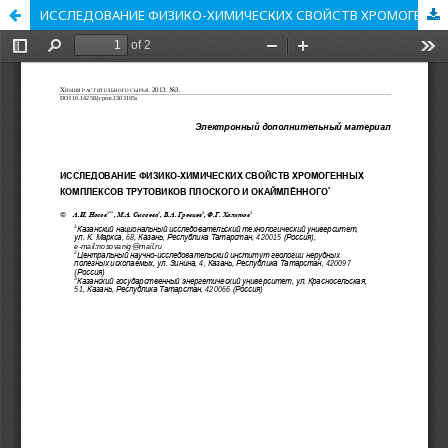
ИССЛЕДОВАНИЕ ФИЗИКО-ХИМИЧЕСКИХ СВОЙСТВ ХРОМОГЕННЫХ КОМПЛЕКСОВ ТРУТОВИКОВ ПЛОСКОГО И ОКАЙМЛЕННОГО