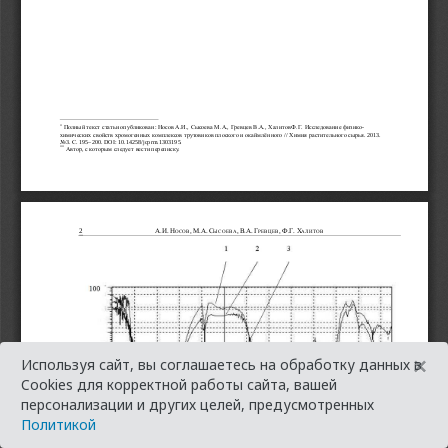
×
Используя сайт, вы соглашаетесь на обработку данных в
Cookies для корректной работы сайта, вашей
персонализации и других целей, предусмотренных
Политикой