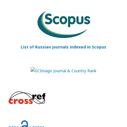
List of Russian journals indexed in Scopus