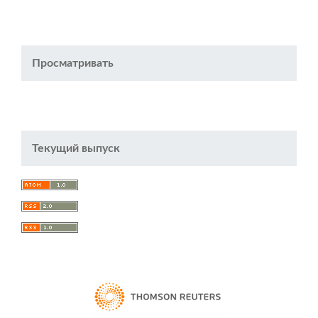
Просматривать
Текущий выпуск