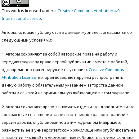
This work is licensed under a
Creative Commons Attribution 4.0
International License
.
Авторы, которые публикуются в данном журнале, соглашаются со
следующими условиями:
1. Авторы сохраняют за собой авторские права на работу и
передают журналу право первой публикации вместе с работой,
одновременно лицензируя ее на условиях
Creative Commons
Attribution License
, которая позволяет другим распространять
данную работу с обязательным указанием авторства данной
работы и ссылкой на оригинальную публикацию в этом журнале.
2. Авторы сохраняют право заключать отдельные, дополнительные
контрактные соглашения на неэксклюзивное распространение
версии работы, опубликованной этим журналом (например,
разместить ее в университетском хранилище или опубликовать ее
в книге), со ссылкой на оригинальную публикацию в этом журнале.