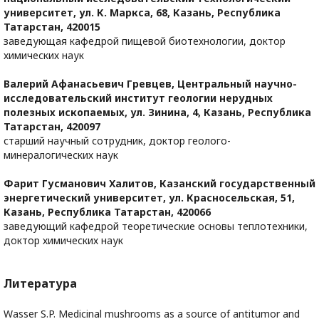
университет, ул. К. Маркса, 68, Казань, Республика
Татарстан, 420015
заведующая кафедрой пищевой биотехнологии, доктор
химических наук
Валерий Афанасьевич Гревцев,
Центральный научно-
исследовательский институт геологии нерудных
полезных ископаемых, ул. Зинина, 4, Казань, Республика
Татарстан, 420097
старший научный сотрудник, доктор геолого-
минералогических наук
Фарит Гусманович Халитов,
Казанский государственный
энергетический университет, ул. Красносельская, 51,
Казань, Республика Татарстан, 420066
заведующий кафедрой теоретические основы теплотехники,
доктор химических наук
Литература
Wasser S.P. Medicinal mushrooms as a source of antitumor and