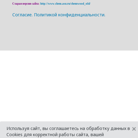
Старая версия сайта:
http://www.chem.asu.ru/chemwood_old/
Cогласие.
Политикой конфиденциальности.
×
Используя сайт, вы соглашаетесь на обработку данных в
Cookies для корректной работы сайта, вашей