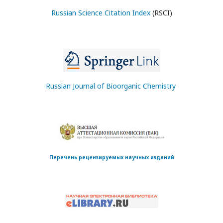
Russian Science Citation Index
(RSCI)
Russian Journal of Bioorganic Chemistry
Перечень рецензируемых научных изданий