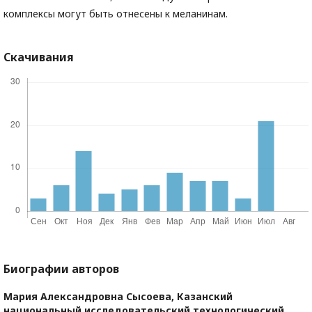
комплексы могут быть отнесены к меланинам.
Скачивания
Биографии авторов
Мария Александровна Сысоева,
Казанский
национальный исследовательский технологический