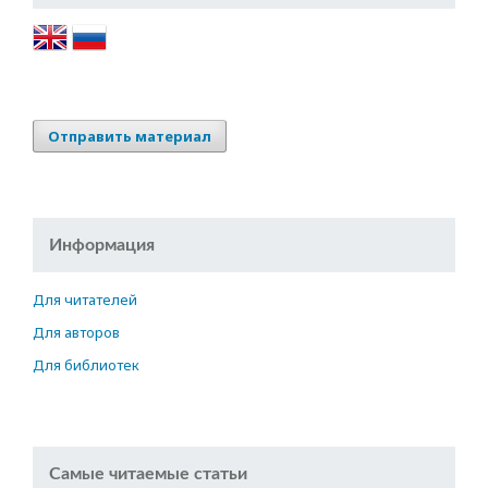
Отправить материал
Информация
Для читателей
Для авторов
Для библиотек
Самые читаемые статьи