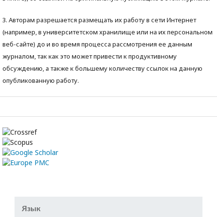
3. Авторам разрешается размещать их работу в сети Интернет
(например, в университетском хранилище или на их персональном
веб-сайте) до и во время процесса рассмотрения ее данным
журналом, так как это может привести к продуктивному
обсуждению, а также к большему количеству ссылок на данную
опубликованную работу.
Язык