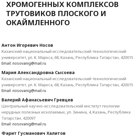
ХРОМОГЕННЫХ КОМПЛЕКСОВ
ТРУТОВИКОВ ПЛОСКОГО И
ОКАЙМЛЕННОГО
Антон Игоревич Носов
Казанский национальный исследовательский технологический
университет, ул. К. Маркса, 68, Казань, Республика Татарстан, 420015
Email: nosovanig@mail.ru
Мария Александровна Сысоева
Казанский национальный исследовательский технологический
университет, ул. К. Маркса, 68, Казань, Республика Татарстан, 420015
Email: nosovanig@mail.ru
Валерий Афанасьевич Гревцев
Центральный научно-исследовательский институт геологии
нерудных полезных ископаемых, ул. Зинина, 4, Казань, Республика
Татарстан, 420097
Email: nosovanig@mail.ru
Фарит Гусманович Халитов