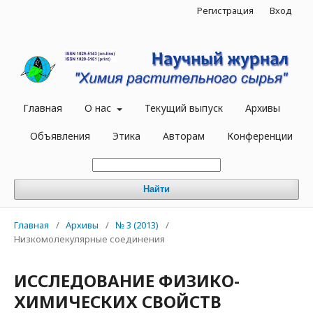
Регистрация
Вход
Главная
О нас
Текущий выпуск
Архивы
Объявления
Этика
Авторам
Конференции
Найти
Главная
/
Архивы
/
№ 3 (2013)
/
Низкомолекулярные соединения
ИССЛЕДОВАНИЕ ФИЗИКО-
ХИМИЧЕСКИХ СВОЙСТВ