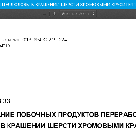
И ЦЕЛЛЮЛОЗЫ В КРАШЕНИИ ШЕРСТИ ХРОМОВЫМИ КРАСИТЕЛ