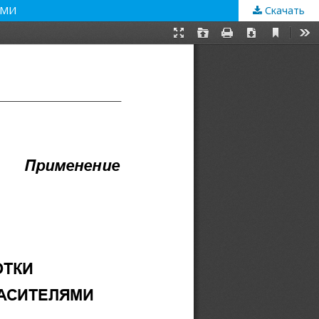
ЯМИ
Скачать