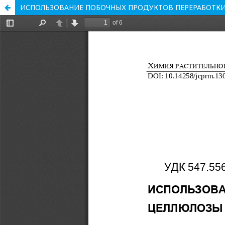
ИСПОЛЬЗОВАНИЕ ПОБОЧНЫХ ПРОДУКТОВ ПЕРЕРАБОТК