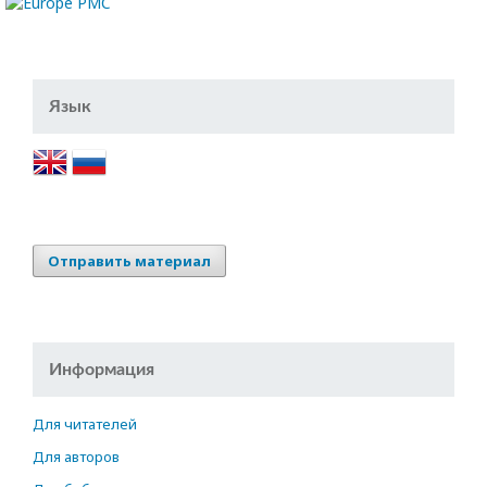
Язык
Отправить материал
Информация
Для читателей
Для авторов