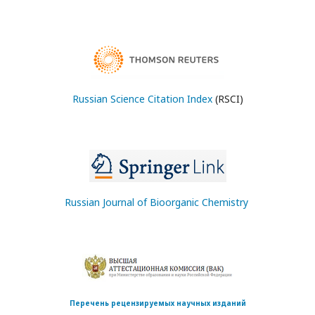
Russian Science Citation Index
(RSCI)
Russian Journal of Bioorganic Chemistry
Перечень рецензируемых научных изданий