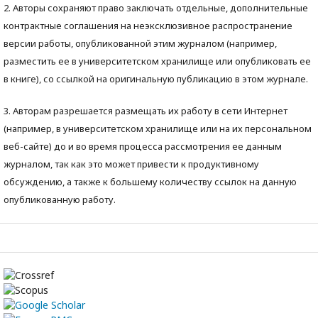
2. Авторы сохраняют право заключать отдельные, дополнительные
контрактные соглашения на неэксклюзивное распространение
версии работы, опубликованной этим журналом (например,
разместить ее в университетском хранилище или опубликовать ее
в книге), со ссылкой на оригинальную публикацию в этом журнале.
3. Авторам разрешается размещать их работу в сети Интернет
(например, в университетском хранилище или на их персональном
веб-сайте) до и во время процесса рассмотрения ее данным
журналом, так как это может привести к продуктивному
обсуждению, а также к большему количеству ссылок на данную
опубликованную работу.