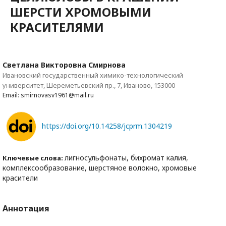
ШЕРСТИ ХРОМОВЫМИ
КРАСИТЕЛЯМИ
Светлана Викторовна Смирнова
Ивановский государственный химико-технологический
университет, Шереметьевский пр., 7, Иваново, 153000
Email: smirnovasv1961@mail.ru
https://doi.org/10.14258/jcprm.1304219
лигносульфонаты, бихромат калия,
Ключевые слова:
комплексообразование, шерстяное волокно, хромовые
красители
Аннотация