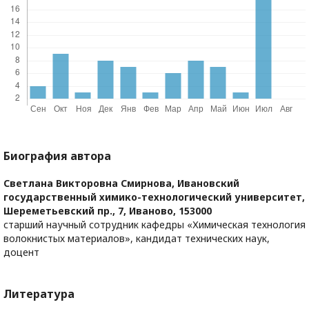
Биография автора
Светлана Викторовна Смирнова,
Ивановский
государственный химико-технологический университет,
Шереметьевский пр., 7, Иваново, 153000
старший научный сотрудник кафедры «Химическая технология
волокнистых материалов», кандидат технических наук,
доцент
Литература