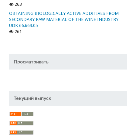
263
OBTAINING BIOLOGICALLY ACTIVE ADDITIVES FROM
SECONDARY RAW MATERIAL OF THE WINE INDUSTRY
UDK 66.663.05
261
Просматривать
Текущий выпуск