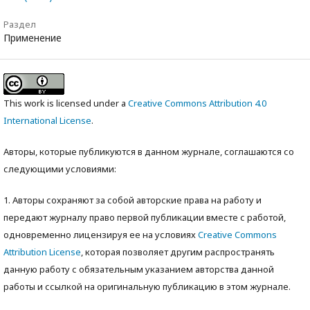
Раздел
Применение
This work is licensed under a
Creative Commons Attribution 4.0
International License
.
Авторы, которые публикуются в данном журнале, соглашаются со
следующими условиями:
1. Авторы сохраняют за собой авторские права на работу и
передают журналу право первой публикации вместе с работой,
одновременно лицензируя ее на условиях
Creative Commons
Attribution License
, которая позволяет другим распространять
данную работу с обязательным указанием авторства данной
работы и ссылкой на оригинальную публикацию в этом журнале.