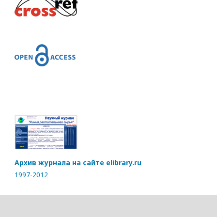
Архив журнала на сайте elibrary.ru
1997-2012