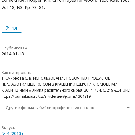
Vol. 18, N3. Рp. 78–81.
PDF
Опубликован
2014-01-18
Как цитировать
1. Смирнова С. В. ИСПОЛЬЗОВАНИЕ ПОБОЧНЫХ ПРОДУКТОВ
ПЕРЕРАБОТКИ ЦЕЛЛЮЛОЗЫ В КРАШЕНИИ ШЕРСТИ ХРОМОВЫМИ
КРАСИТЕЛЯМИ // Химия растительного сырья, 2014. № 4. С. 219-224. URL:
https://journal.asu.ru/cw/article/view/jcprm.1304219.
Другие форматы библиографических ссылок
Выпуск
№ 4 (2013)