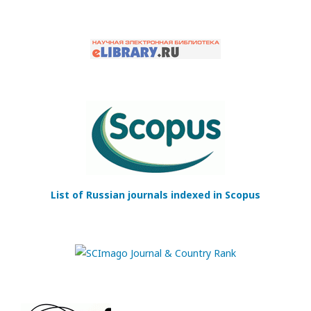
List of Russian journals indexed in Scopus