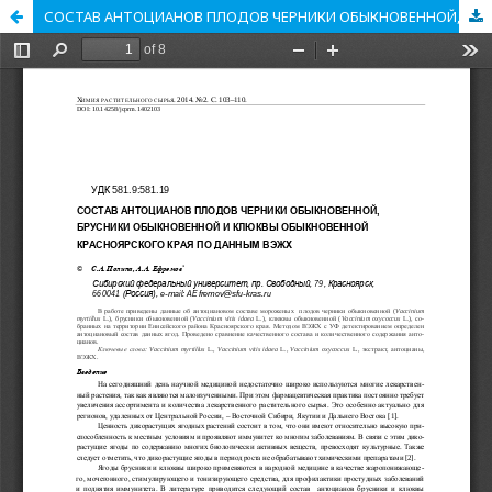
СОСТАВ АНТОЦИАНОВ ПЛОДОВ ЧЕРНИКИ ОБЫКНОВЕННОЙ, БРУСНИКИ ОБЫКНОВЕННОЙ И КЛЮКВЫ ОБЫКНОВЕННОЙ КРАСНОЯРСКОГО КРАЯ ПО ДАННЫМ ВЭЖХ