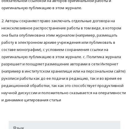
обязательной ссылокой на авторов оригинальной работы и
оригинальную публикацию в этом журнале.
2. Авторы сохраняют право заключать отдельные договора на
неэксклюзивное распространение работы в том виде, в котором
она была опубликована этим журналом (например, размещать
работу в электронном архиве учреждения или публиковать в
составе монографии), с условием сохраниения ссылки на
оригинальную публикацию в этом журнале. с. Политика журнала
разрешает и поощряет размещение авторами в сети Интернет
(например в институтском хранилище или на персональном сайте)
рукописи работы как до ее подачи в редакцию, так и во время ее
редакционной обработки, так как это способствует продуктивной
научной дискуссии и положительно сказывается на оперативности
и динамике цитирования статьи
Язык