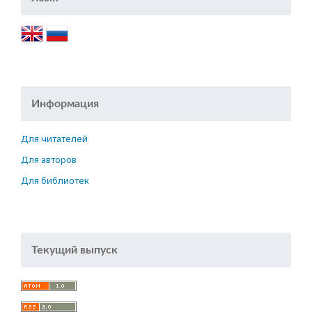
Информация
Для читателей
Для авторов
Для библиотек
Текущий выпуск