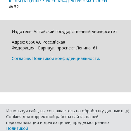
КОЛЬЦА ЦЕЛЫХ ЧИСЕЛ КВАДРАТИЧНЫХ ПОЛЕЙ
52
Издатель: Алтайский государcтвенный университет
Адрес: 656049, Российская
Федерация, Барнаул, проспект Ленина, 61.
Cогласие.
Политикой конфиденциальности.
×
Используя сайт, вы соглашаетесь на обработку данных в
Cookies для корректной работы сайта, вашей
персонализации и других целей, предусмотренных
Политикой