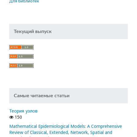
Для библиотек
Текущий выпуск
Самые читаемые статьи
Теория узлов
150
Mathematical Epidemiological Models: A Comprehensive
Review of Classical, Extended, Network, Spatial and