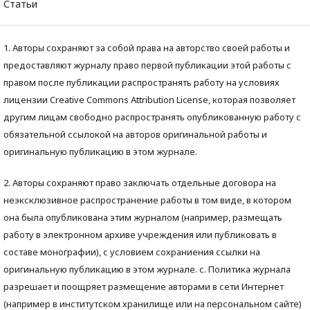
Статьи
1. Авторы сохраняют за собой права на авторство своей работы и
предоставляют журналу право первой публикации этой работы с
правом после публикации распространять работу на условиях
лицензии Creative Commons Attribution License, которая позволяет
другим лицам свободно распространять опубликованную работу с
обязательной ссылокой на авторов оригинальной работы и
оригинальную публикацию в этом журнале.
2. Авторы сохраняют право заключать отдельные договора на
неэксклюзивное распространение работы в том виде, в котором
она была опубликована этим журналом (например, размещать
работу в электронном архиве учреждения или публиковать в
составе монографии), с условием сохраниения ссылки на
оригинальную публикацию в этом журнале. с. Политика журнала
разрешает и поощряет размещение авторами в сети Интернет
(например в институтском хранилище или на персональном сайте)