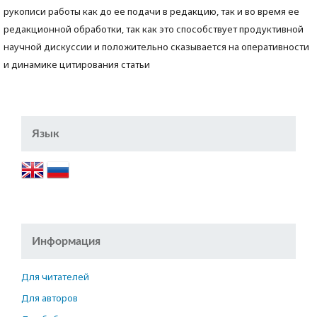
рукописи работы как до ее подачи в редакцию, так и во время ее
редакционной обработки, так как это способствует продуктивной
научной дискуссии и положительно сказывается на оперативности
и динамике цитирования статьи
Язык
Информация
Для читателей
Для авторов