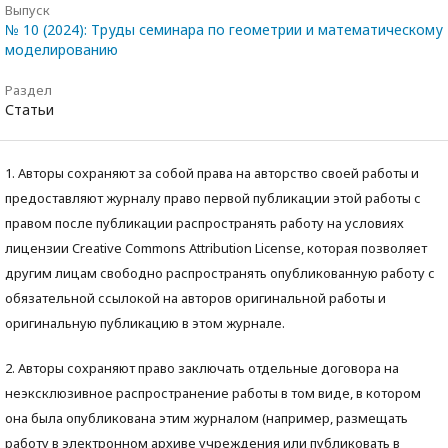
Выпуск
№ 10 (2024): Труды семинара по геометрии и математическому
моделированию
Раздел
Статьи
1. Авторы сохраняют за собой права на авторство своей работы и
предоставляют журналу право первой публикации этой работы с
правом после публикации распространять работу на условиях
лицензии Creative Commons Attribution License, которая позволяет
другим лицам свободно распространять опубликованную работу с
обязательной ссылокой на авторов оригинальной работы и
оригинальную публикацию в этом журнале.
2. Авторы сохраняют право заключать отдельные договора на
неэксклюзивное распространение работы в том виде, в котором
она была опубликована этим журналом (например, размещать
работу в электронном архиве учреждения или публиковать в