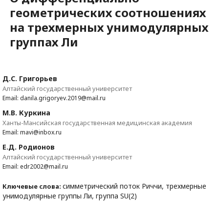
геометрических соотношениях
на трехмерных унимодулярных
группах Ли
Д.С. Григорьев
Алтайский государственный университет
Email: danila.grigoryev.2019@mail.ru
М.В. Куркина
Ханты-Мансийская государственная медицинская академия
Email: mavi@inbox.ru
Е.Д. Родионов
Алтайский государственный университет
Email: edr2002@mail.ru
симметрический поток Риччи, трехмерные
Ключевые слова:
унимодулярные группы Ли, группа SU(2)