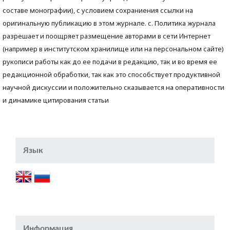
составе монографии), с условием сохраниения ссылки на
оригинальную публикацию в этом журнале. с. Политика журнала
разрешает и поощряет размещение авторами в сети Интернет
(например в институтском хранилище или на персональном сайте)
рукописи работы как до ее подачи в редакцию, так и во время ее
редакционной обработки, так как это способствует продуктивной
научной дискуссии и положительно сказывается на оперативности
и динамике цитирования статьи
Язык
Информация