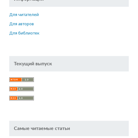
Для читателей
Для авторов
Для библиотек
Текущий выпуск
Самые читаемые статьи