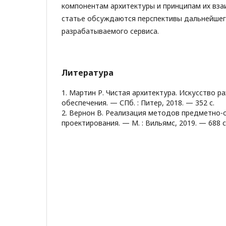
компонентам архитектуры и принципам их вза
статье обсуждаются перспективы дальнейшег
разрабатываемого сервиса.
Литература
1. Мартин Р. Чистая архитектура. Искусство 
обеспечения. — СПб. : Питер, 2018. — 352 с.
2. Вернон В. Реализация методов предметно-
проектирования. — М. : Вильямс, 2019. — 688 с