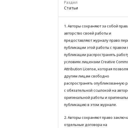
Раздел
Статьи
1. Авторы сохраняют за собой прав
авторство своей работы и
предоставляют журналу право пер
публикации этой работы с правом 
публикации распространять работ
условиях лицензии Creative Comm
Attribution License, которая позвол
другим лицам свободно
распространять опубликованную р
с обязательной ссылокой на автор
оригинальной работы и оригинал
публикацию в этом журнале.
2. Авторы сохраняют право заключ
отдельные договора на