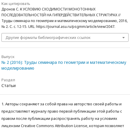
Как цитировать
Дронов С. К УСЛОВИЮ СХОДИМОСТИ МОНОТОННЫХ
ПОСЛЕДОВАТЕЛЬНОСТЕЙ НА ГИПЕРДЕЙСТВИТЕЛЬНЫХ СТРУКТУРАХ //
Труды семинара по геометрии и математическому моделированию, 2016,
№ 2. С. с. 12-15. URL: https://journal.asu.ru/psgmm/article/view/2047.
Другие форматы библиографических ссылок
Выпуск
№ 2 (2016): Труды семинара по геометрии и математическому
моделированию
Раздел
Статьи
1. Авторы сохраняют за собой права на авторство своей работы и
предоставляют журналу право первой публикации этой работы с
правом после публикации распространять работу на условиях
лицензии Creative Commons Attribution License, которая позволяет