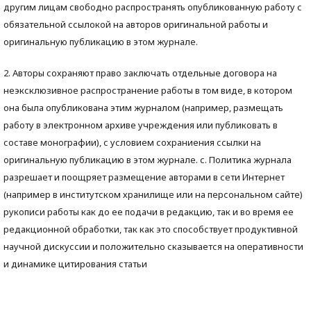
другим лицам свободно распространять опубликованную работу с
обязательной ссылокой на авторов оригинальной работы и
оригинальную публикацию в этом журнале.
2. Авторы сохраняют право заключать отдельные договора на
неэксклюзивное распространение работы в том виде, в котором
она была опубликована этим журналом (например, размещать
работу в электронном архиве учреждения или публиковать в
составе монографии), с условием сохраниения ссылки на
оригинальную публикацию в этом журнале. с. Политика журнала
разрешает и поощряет размещение авторами в сети Интернет
(например в институтском хранилище или на персональном сайте)
рукописи работы как до ее подачи в редакцию, так и во время ее
редакционной обработки, так как это способствует продуктивной
научной дискуссии и положительно сказывается на оперативности
и динамике цитирования статьи