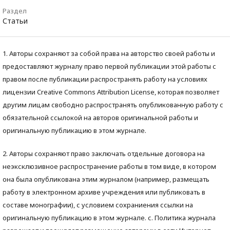
Раздел
Статьи
1. Авторы сохраняют за собой права на авторство своей работы и
предоставляют журналу право первой публикации этой работы с
правом после публикации распространять работу на условиях
лицензии Creative Commons Attribution License, которая позволяет
другим лицам свободно распространять опубликованную работу с
обязательной ссылокой на авторов оригинальной работы и
оригинальную публикацию в этом журнале.
2. Авторы сохраняют право заключать отдельные договора на
неэксклюзивное распространение работы в том виде, в котором
она была опубликована этим журналом (например, размещать
работу в электронном архиве учреждения или публиковать в
составе монографии), с условием сохраниения ссылки на
оригинальную публикацию в этом журнале. с. Политика журнала