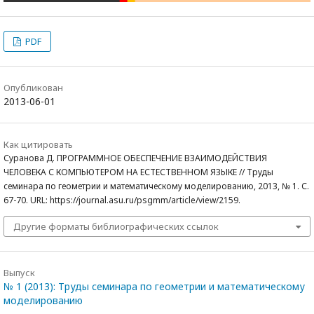
PDF
Опубликован
2013-06-01
Как цитировать
Суранова Д. ПРОГРАММНОЕ ОБЕСПЕЧЕНИЕ ВЗАИМОДЕЙСТВИЯ
ЧЕЛОВЕКА С КОМПЬЮТЕРОМ НА ЕСТЕСТВЕННОМ ЯЗЫКЕ // Труды
семинара по геометрии и математическому моделированию, 2013, № 1. С.
67-70. URL: https://journal.asu.ru/psgmm/article/view/2159.
Другие форматы библиографических ссылок
Выпуск
№ 1 (2013): Труды семинара по геометрии и математическому
моделированию