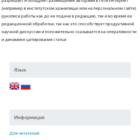
разрешает и поощряет размещение авторами в сети Интернет
(например в институтском хранилище или на персональном сайте)
рукописи работы как до ее подачи в редакцию, так и во время ее
редакционной обработки, так как это способствует продуктивной
научной дискуссии и положительно сказывается на оперативности
и динамике цитирования статьи
Язык
Информация
Для читателей