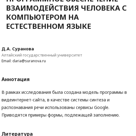
ВЗАИМОДЕЙСТВИЯ ЧЕЛОВЕКА С
КОМПЬЮТЕРОМ НА
ЕСТЕСТВЕННОМ ЯЗЫКЕ
Д.А. Суранова
Алтайский государственный университет
Email: daria@suranova.ru
Аннотация
В рамках исследования была создана модель программы в
видеинтернет-сайта, в качестве системы синтеза и
распознавания речи использованы сервисы Google.
Приводятся примеры формы, подлежащей заполнению.
Литература