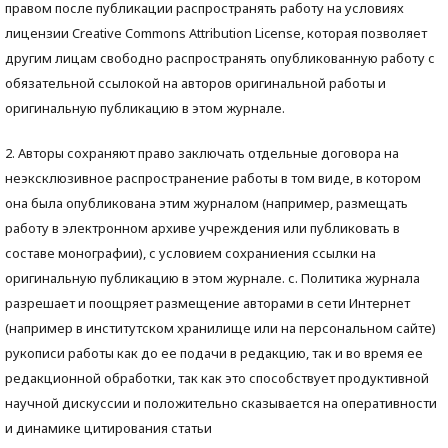
правом после публикации распространять работу на условиях
лицензии Creative Commons Attribution License, которая позволяет
другим лицам свободно распространять опубликованную работу с
обязательной ссылокой на авторов оригинальной работы и
оригинальную публикацию в этом журнале.
2. Авторы сохраняют право заключать отдельные договора на
неэксклюзивное распространение работы в том виде, в котором
она была опубликована этим журналом (например, размещать
работу в электронном архиве учреждения или публиковать в
составе монографии), с условием сохраниения ссылки на
оригинальную публикацию в этом журнале. с. Политика журнала
разрешает и поощряет размещение авторами в сети Интернет
(например в институтском хранилище или на персональном сайте)
рукописи работы как до ее подачи в редакцию, так и во время ее
редакционной обработки, так как это способствует продуктивной
научной дискуссии и положительно сказывается на оперативности
и динамике цитирования статьи