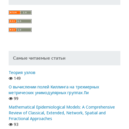
Самые читаемые статьи
Теория узлов
149
О вычислении полей Киллинга на трехмерных
метрических унимодулярных группах Ли
99
Mathematical Epidemiological Models: A Comprehensive
Review of Classical, Extended, Network, Spatial and
Frractional Approaches
93