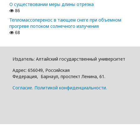
О существовании меры длины отрезка
86
Тепломассоперенос в тающем снеге при объемном
прогреве потоком солнечного излучения
68
Издатель: Алтайский государcтвенный университет
Адрес: 656049, Российская
Федерация, Барнаул, проспект Ленина, 61.
Cогласие.
Политикой конфиденциальности.