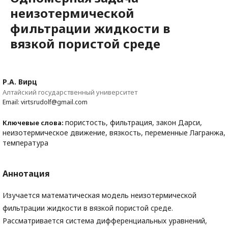
неизотермической
фильтрации жидкости в
вязкой пористой среде
Р.А. Вирц
Алтайский государственный университет
Email: virtsrudolf@gmail.com
пористость, фильтрация, закон Дарси,
Ключевые слова:
неизотермическое движение, вязкость, переменные Лагранжа,
температура
Аннотация
Изучается математическая модель неизотермической
фильтрации жидкости в вязкой пористой среде.
Рассматривается система дифференциальных уравнений,