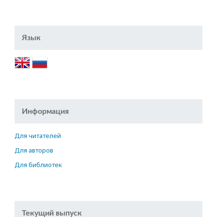
Язык
Информация
Для читателей
Для авторов
Для библиотек
Текущий выпуск