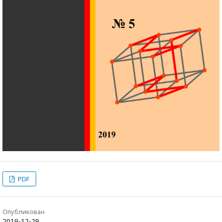
PDF
Опубликован
2019-12-29