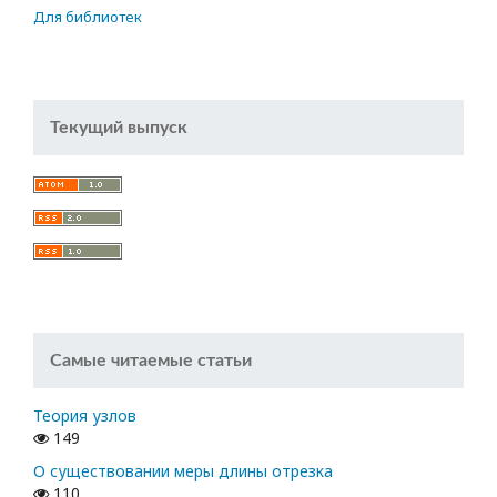
Для библиотек
Текущий выпуск
Самые читаемые статьи
Теория узлов
149
О существовании меры длины отрезка
110