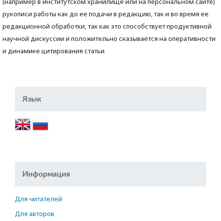
(например в институтском хранилище или на персональном сайте)
рукописи работы как до ее подачи в редакцию, так и во время ее
редакционной обработки, так как это способствует продуктивной
научной дискуссии и положительно сказывается на оперативности
и динамике цитирования статьи
Язык
Информация
Для читателей
Для авторов