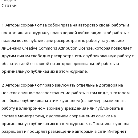
Статьи
1. Авторы сохраняют за собой права на авторство своей работы и
предоставляют журналу право первой публикации этой работы с
правом после публикации распространять работу на условиях
лицензии Creative Commons Attribution License, которая позволяет
другим лицам свободно распространять опубликованную работу с
обязательной ссылокой на авторов оригинальной работы и
оригинальную публикацию в этом журнале.
2. Авторы сохраняют право заключать отдельные договора на
неэксклюзивное распространение работы в том виде, в котором
она была опубликована этим журналом (например, размещать
работу в электронном архиве учреждения или публиковать в
составе монографии), с условием сохраниения ссылки на
оригинальную публикацию в этом журнале. с. Политика журнала
разрешает и поощряет размещение авторами в сети Интернет