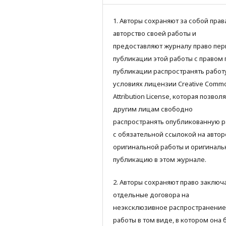
1. Авторы сохраняют за собой прав
авторство своей работы и
предоставляют журналу право пер
публикации этой работы с правом 
публикации распространять работ
условиях лицензии Creative Comm
Attribution License, которая позвол
другим лицам свободно
распространять опубликованную р
с обязательной ссылокой на автор
оригинальной работы и оригинал
публикацию в этом журнале.
2. Авторы сохраняют право заключ
отдельные договора на
неэксклюзивное распространение
работы в том виде, в котором она 