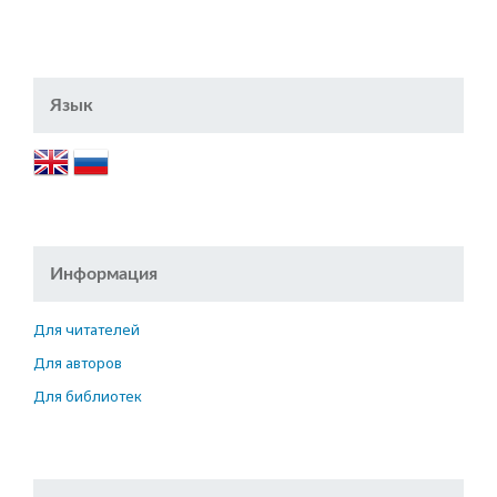
Язык
Информация
Для читателей
Для авторов
Для библиотек