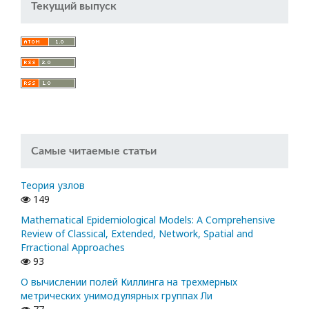
Текущий выпуск
Самые читаемые статьи
Теория узлов
149
Mathematical Epidemiological Models: A Comprehensive
Review of Classical, Extended, Network, Spatial and
Frractional Approaches
93
О вычислении полей Киллинга на трехмерных
метрических унимодулярных группах Ли