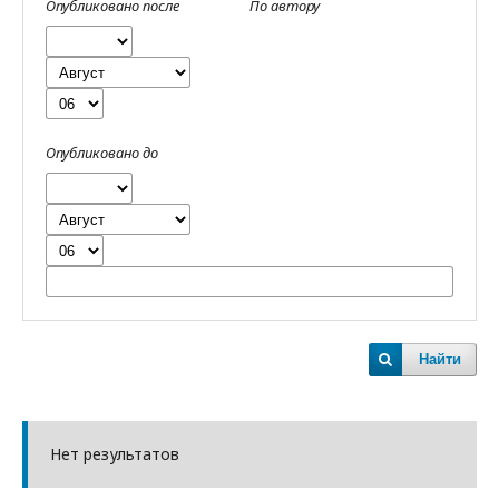
Опубликовано после
По автору
Опубликовано до
Найти
Нет результатов