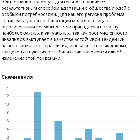
общественно-полезную деятельность является
результативным способом адаптации в обществе людей с
особыми потребностями. Для нашего региона проблема
социокультурной реабилитации молодого лица с
ограниченными возможностями принадлежит к числу
наиболее важных и актуальных, так как рост численности
инвалидов выступает в качестве устойчивой тенденции
нашего социального развития, и пока нет точных данных,
свидетельствующих о стабилизации положения или об
изменении этой тенденции.
Скачивания