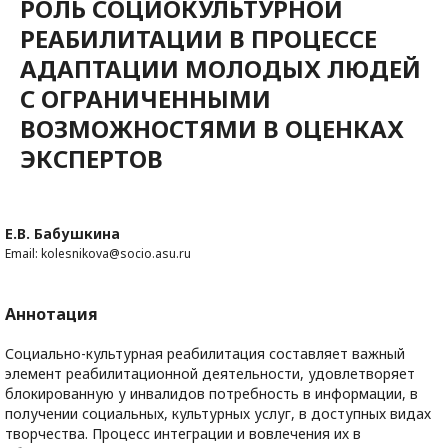
РОЛЬ СОЦИОКУЛЬТУРНОЙ
РЕАБИЛИТАЦИИ В ПРОЦЕССЕ
АДАПТАЦИИ МОЛОДЫХ ЛЮДЕЙ
С ОГРАНИЧЕННЫМИ
ВОЗМОЖНОСТЯМИ В ОЦЕНКАХ
ЭКСПЕРТОВ
Е.В. Бабушкина
Email: kolesnikova@socio.asu.ru
Аннотация
Социально-культурная реабилитация составляет важный
элемент реабилитационной деятельности, удовлетворяет
блокированную у инвалидов потребность в информации, в
получении социальных, культурных услуг, в доступных видах
творчества. Процесс интеграции и вовлечения их в