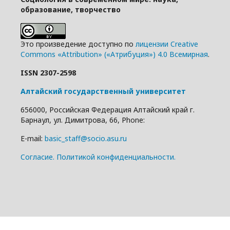
образование, творчество
Это произведение доступно по
лицензии Creative
Commons «Attribution» («Атрибуция») 4.0 Всемирная
.
ISSN 2307-2598
Алтайский государственный университет
656000, Российская Федерация Алтайский край г.
Барнаул, ул. Димитрова, 66, Phone:
E-mail:
basic_staff@socio.asu.ru
Cогласие.
Политикой конфиденциальности.