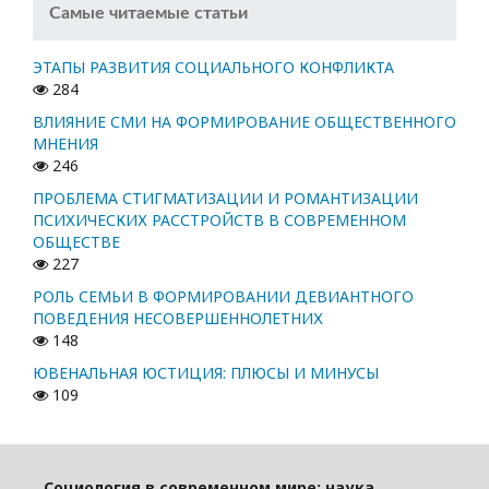
Самые читаемые статьи
ЭТАПЫ РАЗВИТИЯ СОЦИАЛЬНОГО КОНФЛИКТА
284
ВЛИЯНИЕ СМИ НА ФОРМИРОВАНИЕ ОБЩЕСТВЕННОГО
МНЕНИЯ
246
ПРОБЛЕМА СТИГМАТИЗАЦИИ И РОМАНТИЗАЦИИ
ПСИХИЧЕСКИХ РАССТРОЙСТВ В СОВРЕМЕННОМ
ОБЩЕСТВЕ
227
РОЛЬ СЕМЬИ В ФОРМИРОВАНИИ ДЕВИАНТНОГО
ПОВЕДЕНИЯ НЕСОВЕРШЕННОЛЕТНИХ
148
ЮВЕНАЛЬНАЯ ЮСТИЦИЯ: ПЛЮСЫ И МИНУСЫ
109
Социология в современном мире: наука,