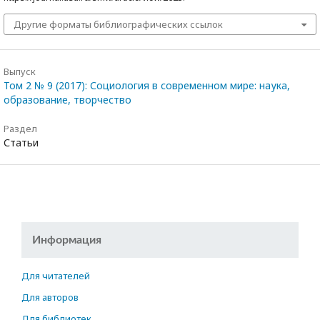
Другие форматы библиографических ссылок
Выпуск
Том 2 № 9 (2017): Социология в современном мире: наука,
образование, творчество
Раздел
Статьи
Информация
Для читателей
Для авторов
Для библиотек