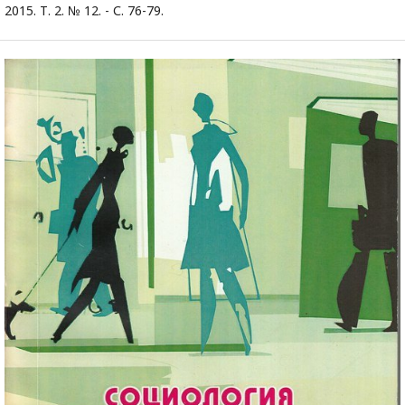
2015. Т. 2. № 12. - С. 76-79.