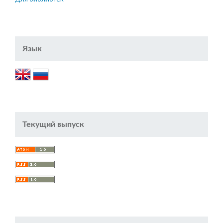
Язык
Текущий выпуск