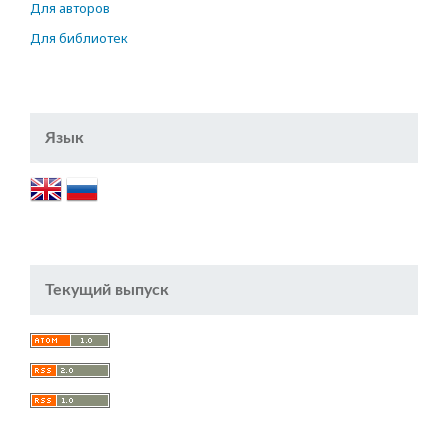
Для авторов
Для библиотек
Язык
Текущий выпуск