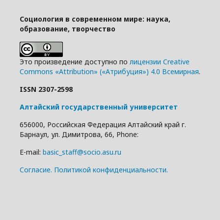
Социология в современном мире: наука,
образование, творчество
Это произведение доступно по
лицензии Creative
Commons «Attribution» («Атрибуция») 4.0 Всемирная
.
ISSN 2307-2598
Алтайский государственный университет
656000, Российская Федерация Алтайский край г.
Барнаул, ул. Димитрова, 66, Phone:
E-mail:
basic_staff@socio.asu.ru
Cогласие.
Политикой конфиденциальности.