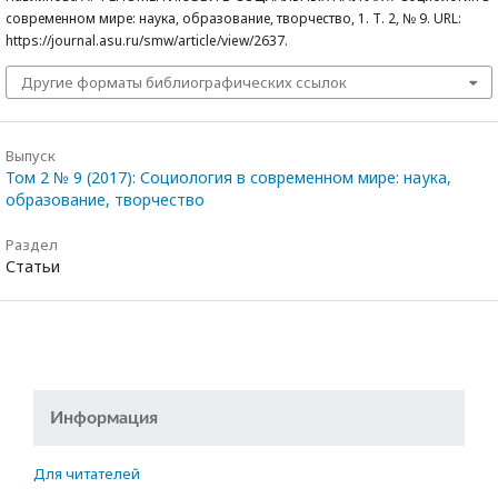
современном мире: наука, образование, творчество, 1. Т. 2, № 9. URL:
https://journal.asu.ru/smw/article/view/2637.
Другие форматы библиографических ссылок
Выпуск
Том 2 № 9 (2017): Социология в современном мире: наука,
образование, творчество
Раздел
Статьи
Информация
Для читателей