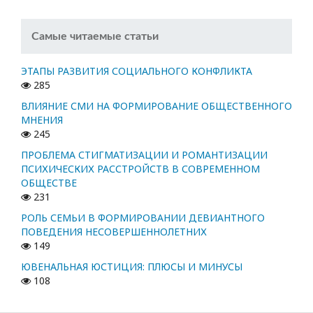
Самые читаемые статьи
ЭТАПЫ РАЗВИТИЯ СОЦИАЛЬНОГО КОНФЛИКТА
285
ВЛИЯНИЕ СМИ НА ФОРМИРОВАНИЕ ОБЩЕСТВЕННОГО
МНЕНИЯ
245
ПРОБЛЕМА СТИГМАТИЗАЦИИ И РОМАНТИЗАЦИИ
ПСИХИЧЕСКИХ РАССТРОЙСТВ В СОВРЕМЕННОМ
ОБЩЕСТВЕ
231
РОЛЬ СЕМЬИ В ФОРМИРОВАНИИ ДЕВИАНТНОГО
ПОВЕДЕНИЯ НЕСОВЕРШЕННОЛЕТНИХ
149
ЮВЕНАЛЬНАЯ ЮСТИЦИЯ: ПЛЮСЫ И МИНУСЫ
108