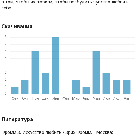
в том, чтобы их любили, чтобы возбудить чувство любви к
себе.
Скачивания
Литература
Фромм Э. Искусство любить / Эрих Фромм. - Москва: