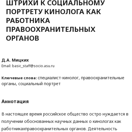
ШТРИХИ К СОЦИАЛЬНОМУ
ПОРТРЕТУ КИНОЛОГА КАК
РАБОТНИКА
ПРАВООХРАНИТЕЛЬНЫХ
ОРГАНОВ
Д.А. Мицких
Email: basic_staff@socio.asu.ru
специалист-кинолог, правоохранительные
Ключевые слова:
органы, социальный портрет
Аннотация
В настоящее время российское общество остро нуждается в
получении обоснованных научных данных о кинологах как
работникахправоохранительных органов. Деятельность