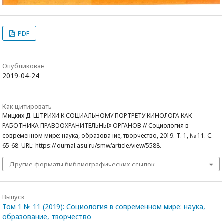
PDF
Опубликован
2019-04-24
Как цитировать
Мицких Д. ШТРИХИ К СОЦИАЛЬНОМУ ПОРТРЕТУ КИНОЛОГА КАК
РАБОТНИКА ПРАВООХРАНИТЕЛЬНЫХ ОРГАНОВ // Социология в
современном мире: наука, образование, творчество, 2019. Т. 1, № 11. С.
65-68. URL: https://journal.asu.ru/smw/article/view/5588.
Другие форматы библиографических ссылок
Выпуск
Том 1 № 11 (2019): Социология в современном мире: наука,
образование, творчество