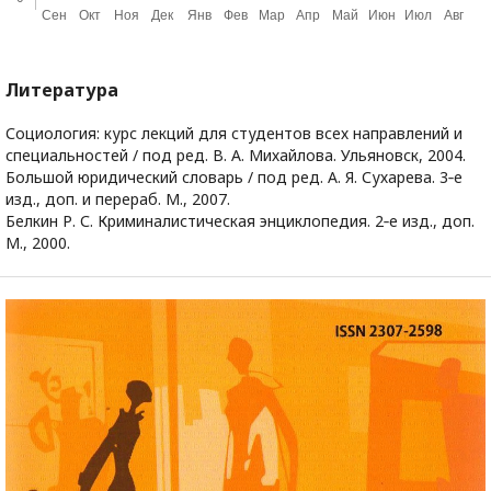
Литература
Социология: курс лекций для студентов всех направлений и
специальностей / под ред. В. А. Михайлова. Ульяновск, 2004.
Большой юридический словарь / под ред. А. Я. Сухарева. 3‑е
изд., доп. и перераб. М., 2007.
Белкин Р. С. Криминалистическая энциклопедия. 2‑е изд., доп.
М., 2000.