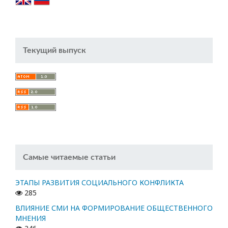
Текущий выпуск
Самые читаемые статьи
ЭТАПЫ РАЗВИТИЯ СОЦИАЛЬНОГО КОНФЛИКТА
285
ВЛИЯНИЕ СМИ НА ФОРМИРОВАНИЕ ОБЩЕСТВЕННОГО
МНЕНИЯ