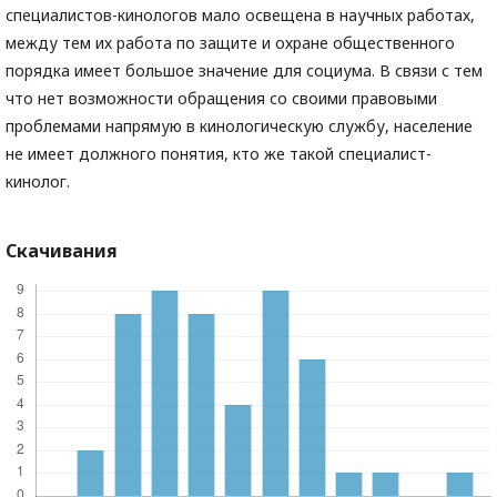
специалистов-кинологов мало освещена в научных работах,
между тем их работа по защите и охране общественного
порядка имеет большое значение для социума. В связи с тем
что нет возможности обращения со своими правовыми
проблемами напрямую в кинологическую службу, население
не имеет должного понятия, кто же такой специалист-
кинолог.
Скачивания