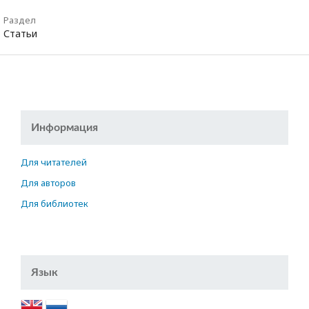
Раздел
Статьи
Информация
Для читателей
Для авторов
Для библиотек
Язык