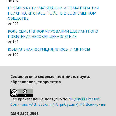
246
ПРОБЛЕМА СТИГМАТИЗАЦИИ И РОМАНТИЗАЦИИ
ПСИХИЧЕСКИХ РАССТРОЙСТВ В СОВРЕМЕННОМ
ОБЩЕСТВЕ
225
РОЛЬ СЕМЬИ В ФОРМИРОВАНИИ ДЕВИАНТНОГО
ПОВЕДЕНИЯ НЕСОВЕРШЕННОЛЕТНИХ
146
ЮВЕНАЛЬНАЯ ЮСТИЦИЯ: ПЛЮСЫ И МИНУСЫ
109
Социология в современном мире: наука,
образование, творчество
Это произведение доступно по
лицензии Creative
Commons «Attribution» («Атрибуция») 4.0 Всемирная
.
ISSN 2307-2598