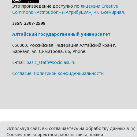
Это произведение доступно по
лицензии Creative
Commons «Attribution» («Атрибуция») 4.0 Всемирная
.
ISSN 2307-2598
Алтайский государственный университет
656000, Российская Федерация Алтайский край г.
Барнаул, ул. Димитрова, 66, Phone:
E-mail:
basic_staff@socio.asu.ru
Cогласие.
Политикой конфиденциальности.
×
Используя сайт, вы соглашаетесь на обработку данных в
Cookies для корректной работы сайта, вашей