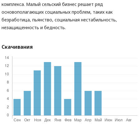
комплекса. Малый сельский бизнес решает ряд
основополагающих социальных проблем, таких как
безработица, пьянство, социальная нестабильность,
незащищенность и бедность.
Скачивания