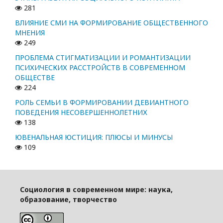
281
ВЛИЯНИЕ СМИ НА ФОРМИРОВАНИЕ ОБЩЕСТВЕННОГО
МНЕНИЯ
249
ПРОБЛЕМА СТИГМАТИЗАЦИИ И РОМАНТИЗАЦИИ
ПСИХИЧЕСКИХ РАССТРОЙСТВ В СОВРЕМЕННОМ
ОБЩЕСТВЕ
224
РОЛЬ СЕМЬИ В ФОРМИРОВАНИИ ДЕВИАНТНОГО
ПОВЕДЕНИЯ НЕСОВЕРШЕННОЛЕТНИХ
138
ЮВЕНАЛЬНАЯ ЮСТИЦИЯ: ПЛЮСЫ И МИНУСЫ
109
Социология в современном мире: наука,
образование, творчество