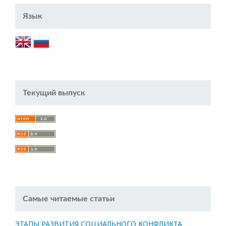
Язык
Текущий выпуск
Самые читаемые статьи
ЭТАПЫ РАЗВИТИЯ СОЦИАЛЬНОГО КОНФЛИКТА