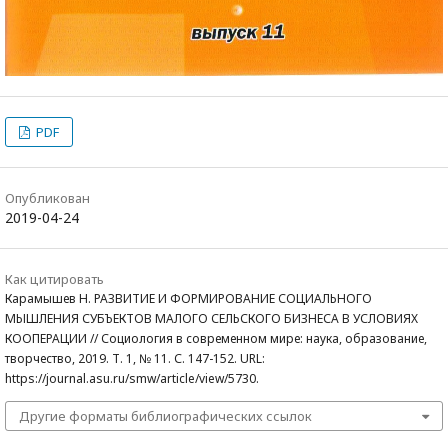
PDF
Опубликован
2019-04-24
Как цитировать
Карамышев Н. РАЗВИТИЕ И ФОРМИРОВАНИЕ СОЦИАЛЬНОГО
МЫШЛЕНИЯ СУБЪЕКТОВ МАЛОГО СЕЛЬСКОГО БИЗНЕСА В УСЛОВИЯХ
КООПЕРАЦИИ // Социология в современном мире: наука, образование,
творчество, 2019. Т. 1, № 11. С. 147-152. URL:
https://journal.asu.ru/smw/article/view/5730.
Другие форматы библиографических ссылок