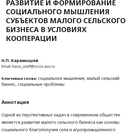
РАЗВИТИЕ И ФОРМИРОВАНИЕ
СОЦИАЛЬНОГО МЫШЛЕНИЯ
СУБЪЕКТОВ МАЛОГО СЕЛЬСКОГО
БИЗНЕСА В УСЛОВИЯХ
КООПЕРАЦИИ
Н.П. Карамышев
Email: basic_staff@socio.asu.ru
социальное мышление, малый сельский
Ключевые слова:
бизнес, социальные проблемы
Аннотация
Одной из перспективных задач в современном обществе
является развитие малого сельского бизнеса как основы
социального благополучия села и агропромышленного