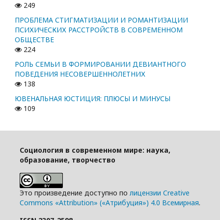
249
ПРОБЛЕМА СТИГМАТИЗАЦИИ И РОМАНТИЗАЦИИ
ПСИХИЧЕСКИХ РАССТРОЙСТВ В СОВРЕМЕННОМ
ОБЩЕСТВЕ
224
РОЛЬ СЕМЬИ В ФОРМИРОВАНИИ ДЕВИАНТНОГО
ПОВЕДЕНИЯ НЕСОВЕРШЕННОЛЕТНИХ
138
ЮВЕНАЛЬНАЯ ЮСТИЦИЯ: ПЛЮСЫ И МИНУСЫ
109
Социология в современном мире: наука,
образование, творчество
Это произведение доступно по
лицензии Creative
Commons «Attribution» («Атрибуция») 4.0 Всемирная
.