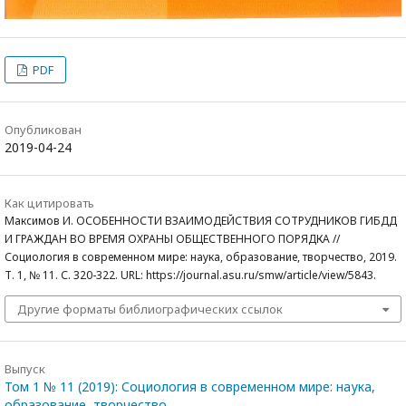
PDF
Опубликован
2019-04-24
Как цитировать
Максимов И. ОСОБЕННОСТИ ВЗАИМОДЕЙСТВИЯ СОТРУДНИКОВ ГИБДД
И ГРАЖДАН ВО ВРЕМЯ ОХРАНЫ ОБЩЕСТВЕННОГО ПОРЯДКА //
Социология в современном мире: наука, образование, творчество, 2019.
Т. 1, № 11. С. 320-322. URL: https://journal.asu.ru/smw/article/view/5843.
Другие форматы библиографических ссылок
Выпуск
Том 1 № 11 (2019): Социология в современном мире: наука,
образование, творчество