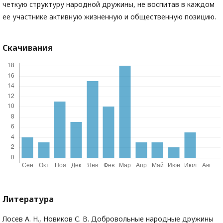
четкую структуру народной дружины, не воспитав в каждом
ее участнике активную жизненную и общественную позицию.
Скачивания
Литература
Лосев А. Н., Новиков С. В. Добровольные народные дружины