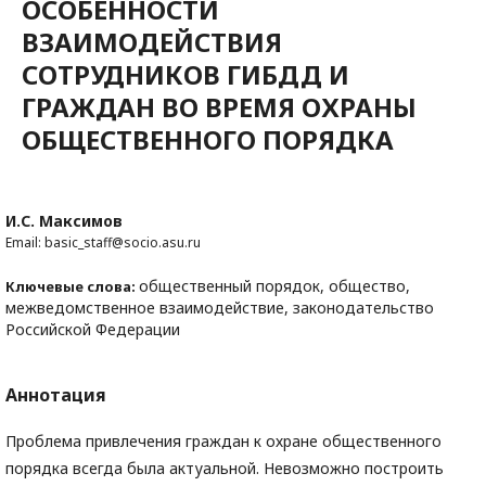
ОСОБЕННОСТИ
ВЗАИМОДЕЙСТВИЯ
СОТРУДНИКОВ ГИБДД И
ГРАЖДАН ВО ВРЕМЯ ОХРАНЫ
ОБЩЕСТВЕННОГО ПОРЯДКА
И.С. Максимов
Email: basic_staff@socio.asu.ru
общественный порядок, общество,
Ключевые слова:
межведомственное взаимодействие, законодательство
Российской Федерации
Аннотация
Проблема привлечения граждан к охране общественного
порядка всегда была актуальной. Невозможно построить