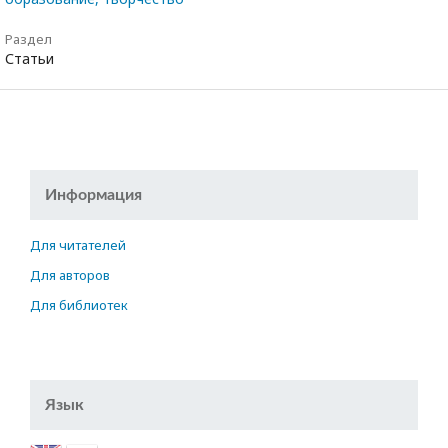
Раздел
Статьи
Информация
Для читателей
Для авторов
Для библиотек
Язык