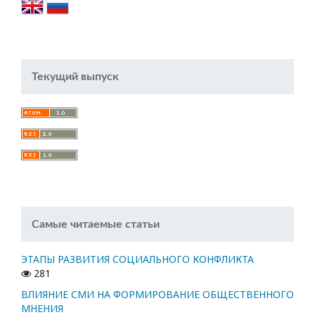
Текущий выпуск
Самые читаемые статьи
ЭТАПЫ РАЗВИТИЯ СОЦИАЛЬНОГО КОНФЛИКТА
281
ВЛИЯНИЕ СМИ НА ФОРМИРОВАНИЕ ОБЩЕСТВЕННОГО
МНЕНИЯ