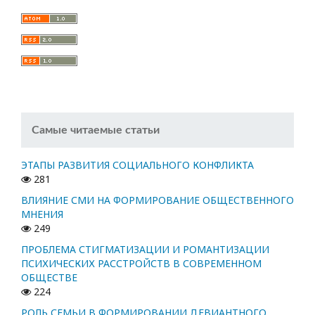
Самые читаемые статьи
ЭТАПЫ РАЗВИТИЯ СОЦИАЛЬНОГО КОНФЛИКТА
281
ВЛИЯНИЕ СМИ НА ФОРМИРОВАНИЕ ОБЩЕСТВЕННОГО
МНЕНИЯ
249
ПРОБЛЕМА СТИГМАТИЗАЦИИ И РОМАНТИЗАЦИИ
ПСИХИЧЕСКИХ РАССТРОЙСТВ В СОВРЕМЕННОМ
ОБЩЕСТВЕ
224
РОЛЬ СЕМЬИ В ФОРМИРОВАНИИ ДЕВИАНТНОГО