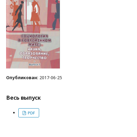
Опубликован:
2017-06-25
Весь выпуск
PDF