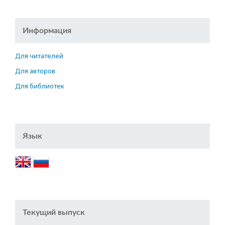
Информация
Для читателей
Для авторов
Для библиотек
Язык
Текущий выпуск