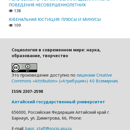
ПОВЕДЕНИЯ НЕСОВЕРШЕННОЛЕТНИХ
138
ЮВЕНАЛЬНАЯ ЮСТИЦИЯ: ПЛЮСЫ И МИНУСЫ
109
Социология в современном мире: наука,
образование, творчество
Это произведение доступно по
лицензии Creative
Commons «Attribution» («Атрибуция») 4.0 Всемирная
.
ISSN 2307-2598
Алтайский государственный университет
656000, Российская Федерация Алтайский край г.
Барнаул, ул. Димитрова, 66, Phone:
E-mail:
basic_staff@socio.asu.ru