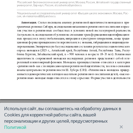
Используя сайт, вы соглашаетесь на обработку данных в
Cookies для корректной работы сайта, вашей
персонализации и других целей, предусмотренных
×
Политикой